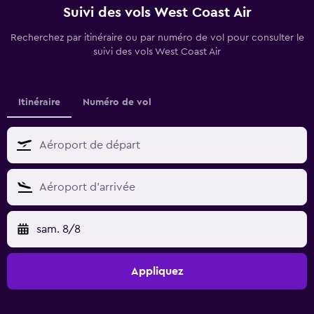
Suivi des vols West Coast Air
Recherchez par itinéraire ou par numéro de vol pour consulter le
suivi des vols West Coast Air
Itinéraire
Numéro de vol
sam. 8/8
Appliquez