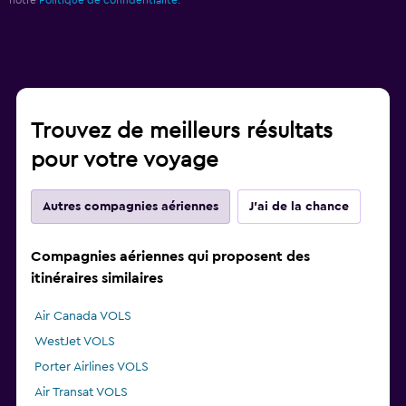
Trouvez de meilleurs résultats
pour votre voyage
Autres compagnies aériennes
J'ai de la chance
Compagnies aériennes qui proposent des
itinéraires similaires
Air Canada VOLS
WestJet VOLS
Porter Airlines VOLS
Air Transat VOLS