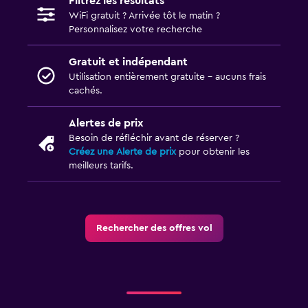
Filtrez les résultats
WiFi gratuit ? Arrivée tôt le matin ?
Personnalisez votre recherche
Gratuit et indépendant
Utilisation entièrement gratuite - aucuns frais
cachés.
Alertes de prix
Besoin de réfléchir avant de réserver ?
Créez une Alerte de prix
pour obtenir les
meilleurs tarifs.
Rechercher des offres vol