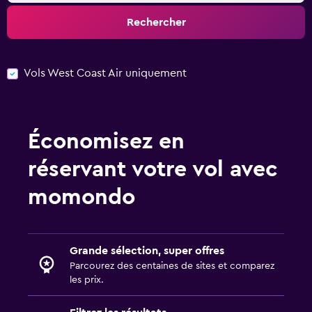
Rechercher
Vols West Coast Air uniquement
Économisez en
réservant votre vol avec
momondo
Grande sélection, super offres
Parcourez des centaines de sites et comparez
les prix.