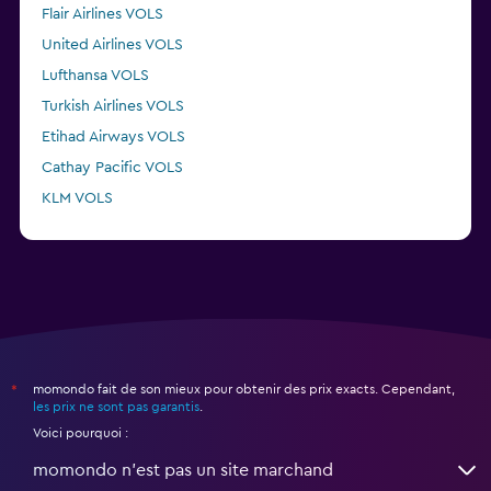
Flair Airlines VOLS
United Airlines VOLS
Lufthansa VOLS
Turkish Airlines VOLS
Etihad Airways VOLS
Cathay Pacific VOLS
KLM VOLS
Delta VOLS
momondo fait de son mieux pour obtenir des prix exacts. Cependant,
*
les prix ne sont pas garantis
.
Voici pourquoi :
momondo n'est pas un site marchand