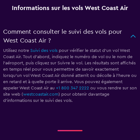
Informations sur les vols West Coast Air
Comment consulter le suivi des vols pour
West Coast Air ?
Utilisez notre
Suivi des vols
pour vérifier le statut d'un vol West
Coast Air. Tout d'abord, indiquez le numéro de vol ou le nom de
l'aéroport, puis cliquez sur Suivre le vol. Les résultats sont affichés
en temps réel pour vous permettre de savoir exactement
lorsqu'un vol West Coast Air donné atterrit ou décolle à l'heure ou
en retard et à quelle porte il arrive. Vous pouvez également
appeler West Coast Air au
+1 800 347 2222
ou vous rendre sur son
site web (
westcoastair.com
) pour obtenir davantage
d'informations sur le suivi des vols.