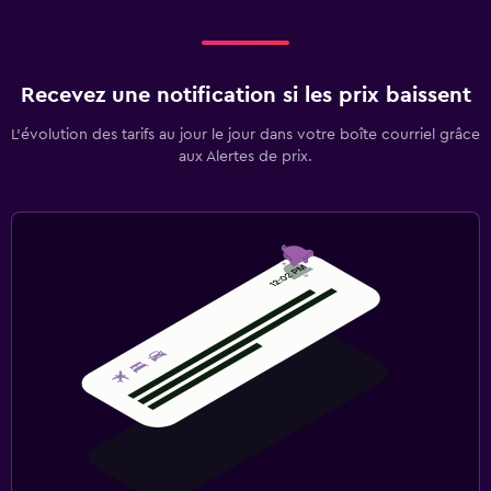
Recevez une notification si les prix baissent
L’évolution des tarifs au jour le jour dans votre boîte courriel grâce
aux Alertes de prix.