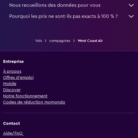
Nous recueillons des données pour vous
Pourquoi les prix ne sont-ils pas exacts à 100 % ?
Vols
compagnies
West Coast Air
Entreprise
À propos
Offres d’emploi
Mobile
Discover
Notre fonctionnement
Codes de réduction momondo
Contact
Aide/FAQ