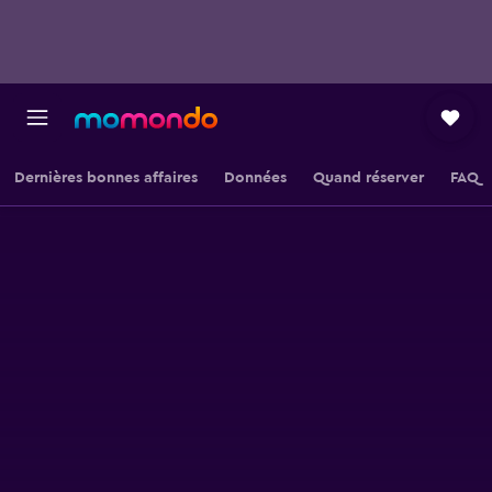
Dernières bonnes affaires
Données
Quand réserver
FAQ