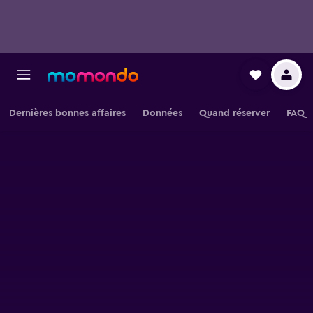
Dernières bonnes affaires
Données
Quand réserver
FAQ