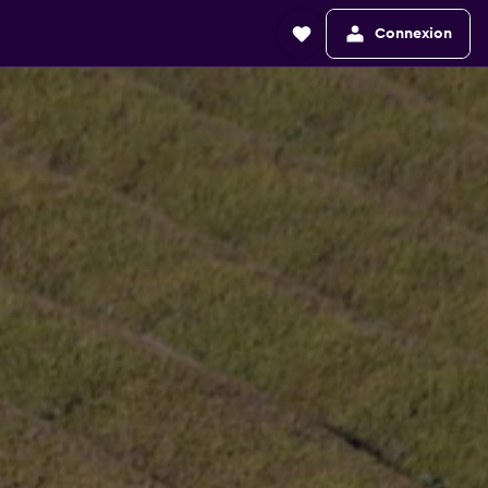
Connexion