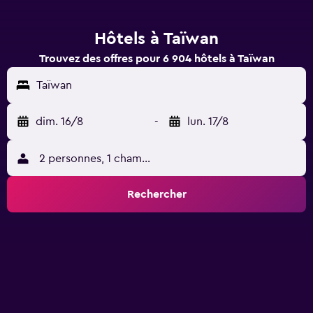
Hôtels à Taïwan
Trouvez des offres pour 6 904 hôtels à Taïwan
Taïwan
dim. 16/8
-
lun. 17/8
2 personnes, 1 chambre
Rechercher