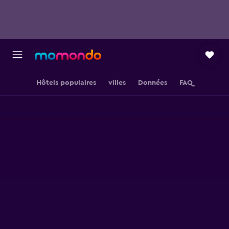
Hôtels populaires
villes
Données
FAQ