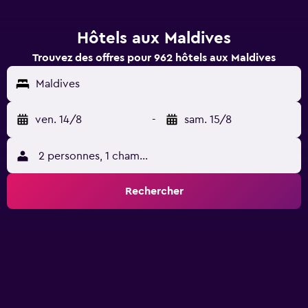
Hôtels aux Maldives
Trouvez des offres pour 962 hôtels aux Maldives
Maldives
ven. 14/8
-
sam. 15/8
2 personnes, 1 chambre
Rechercher