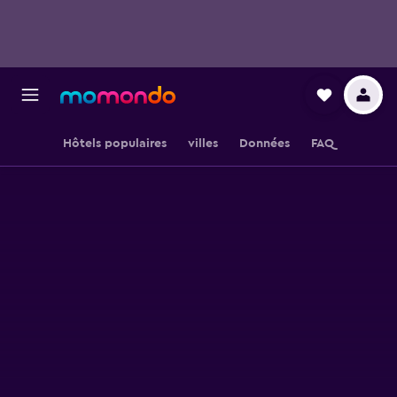
Hôtels populaires
villes
Données
FAQ