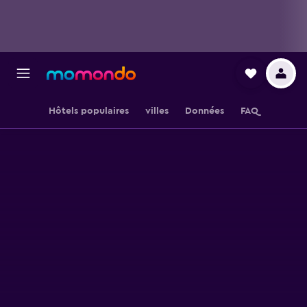
Hôtels populaires
villes
Données
FAQ