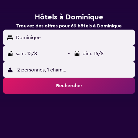
Hôtels à Dominique
Trouvez des offres pour 69 hôtels à Dominique
Dominique
sam. 15/8
-
dim. 16/8
2 personnes, 1 chambre
Rechercher