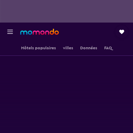
Hôtels populaires
villes
Données
FAQ