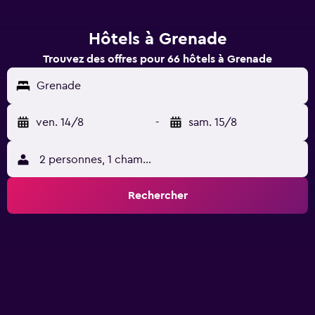
Hôtels à Grenade
Trouvez des offres pour 66 hôtels à Grenade
Grenade
ven. 14/8
-
sam. 15/8
2 personnes, 1 chambre
Rechercher