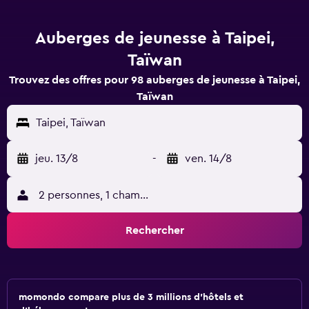
Auberges de jeunesse à Taipei,
Taïwan
Trouvez des offres pour 98 auberges de jeunesse à Taipei,
Taïwan
Taipei, Taïwan
jeu. 13/8
-
ven. 14/8
2 personnes, 1 chambre
Rechercher
momondo compare plus de 3 millions d'hôtels et