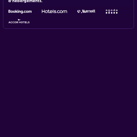
d'hébergements.