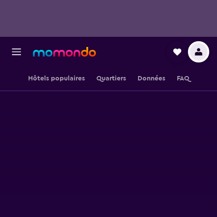
Hôtels populaires
Quartiers
Données
FAQ