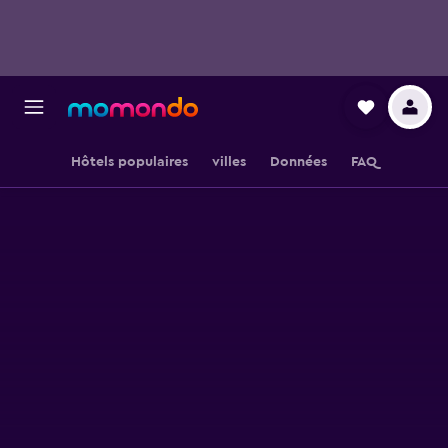
Hôtels populaires
villes
Données
FAQ