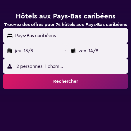
Hôtels aux Pays-Bas caribéens
Trouvez des offres pour 74 hôtels aux Pays-Bas caribéens
Pays-Bas caribéens
jeu. 13/8
-
ven. 14/8
2 personnes, 1 chambre
Rechercher