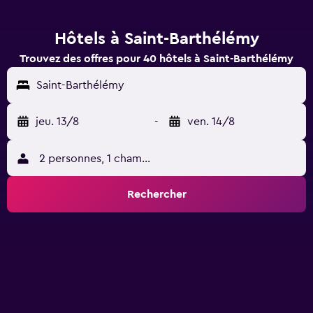
Hôtels à Saint-Barthélémy
Trouvez des offres pour 40 hôtels à Saint-Barthélémy
Saint-Barthélémy
jeu. 13/8
-
ven. 14/8
2 personnes, 1 chambre
Rechercher