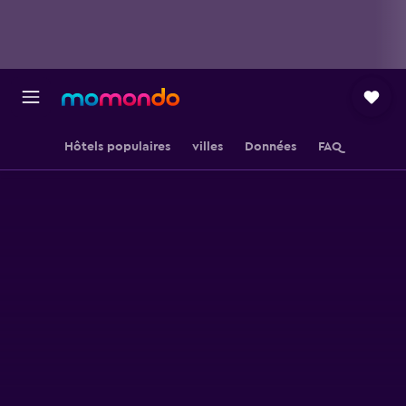
Hôtels populaires
villes
Données
FAQ