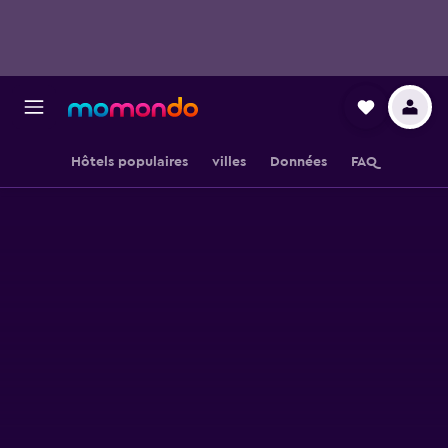
Hôtels populaires
villes
Données
FAQ