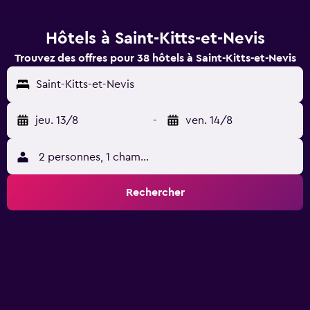
Hôtels à Saint-Kitts-et-Nevis
Trouvez des offres pour 38 hôtels à Saint-Kitts-et-Nevis
Saint-Kitts-et-Nevis
jeu. 13/8
-
ven. 14/8
2 personnes, 1 chambre
Rechercher