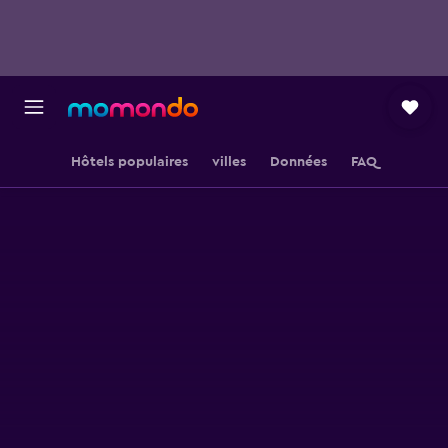
Hôtels populaires
villes
Données
FAQ