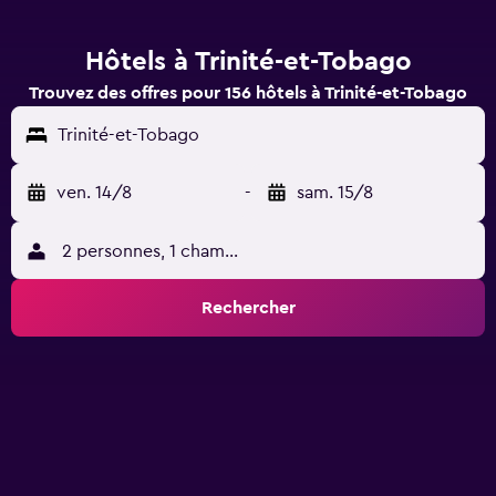
Hôtels à Trinité-et-Tobago
Trouvez des offres pour 156 hôtels à Trinité-et-Tobago
Trinité-et-Tobago
ven. 14/8
-
sam. 15/8
2 personnes, 1 chambre
Rechercher