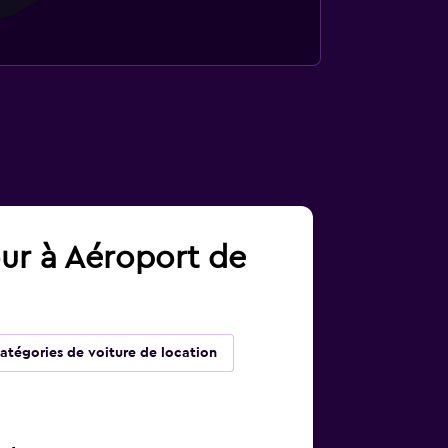
our à Aéroport de
atégories de voiture de location