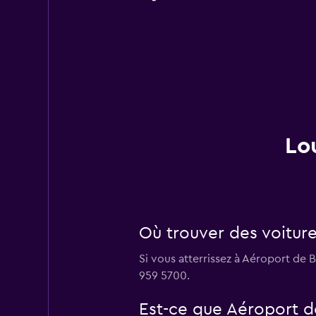
Lo
Où trouver des voiture
Si vous atterrissez à Aéroport de 
959 5700.
Est-ce que Aéroport de