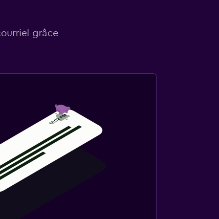
courriel grâce