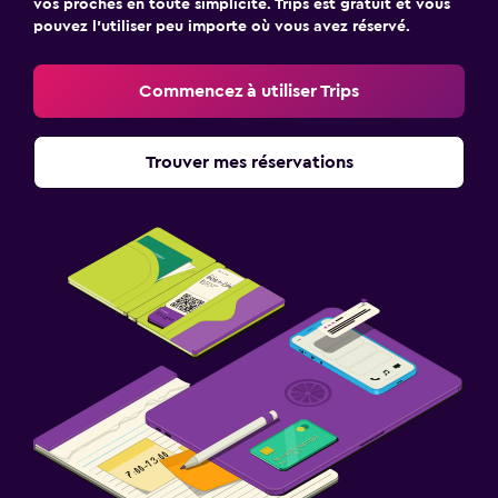
vos proches en toute simplicité. Trips est gratuit et vous
pouvez l’utiliser peu importe où vous avez réservé.
Commencez à utiliser Trips
Trouver mes réservations