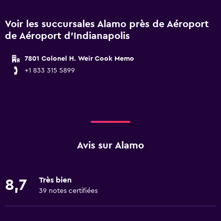
Voir les succursales Alamo près de Aéroport
de Aéroport d'Indianapolis
7801 Colonel H. Weir Cook Memo
+1 833 315 5899
Avis sur Alamo
Très bien
8,7
39 notes certifiées