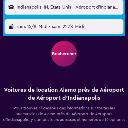
Indianapolis, IN, États-Unis - Aéroport d'Indianapolis (IND)
sam. 15/8
Midi
-
sam. 22/8
Midi
Rechercher
Voitures de location Alamo près de Aéroport
de Aéroport d'Indianapolis
Vous trouvez ci-dessous des informations sur toutes les
succursales de Alamo près de Aéroport de Aéroport
d'Indianapolis, y compris leurs adresses et numéros de téléphone.