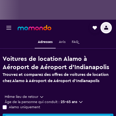
Adresses
Avis
FAQ
Voitures de location Alamo à
Aéroport de Aéroport d'Indianapolis
Trouvez et comparez des offres de voitures de location
chez Alamo à Aéroport de Aéroport d'Indianapolis
Même lieu de retour
Âge de la personne qui conduit :
25-65 ans
Alamo uniquement