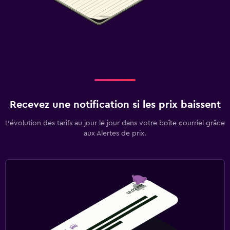
Recevez une notification si les prix baissent
L’évolution des tarifs au jour le jour dans votre boîte courriel grâce
aux Alertes de prix.