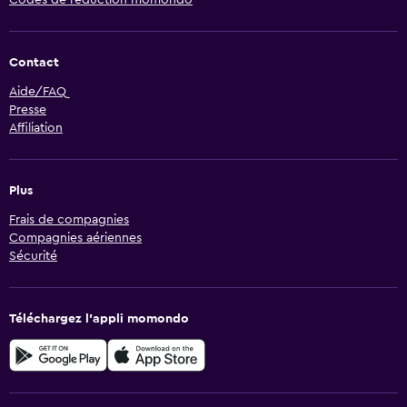
Codes de réduction momondo
Contact
Aide/FAQ
Presse
Affiliation
Plus
Frais de compagnies
Compagnies aériennes
Sécurité
Téléchargez l’appli momondo