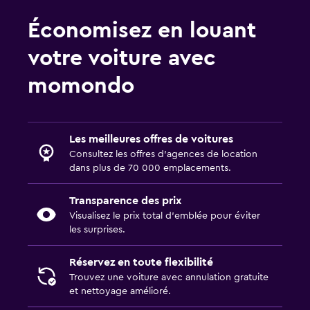
Économisez en louant
votre voiture avec
momondo
Les meilleures offres de voitures
Consultez les offres d’agences de location
dans plus de 70 000 emplacements.
Transparence des prix
Visualisez le prix total d’emblée pour éviter
les surprises.
Réservez en toute flexibilité
Trouvez une voiture avec annulation gratuite
et nettoyage amélioré.