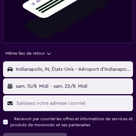
Même lieu de retour
Indianapolis, IN, États-Unis - Aéroport d'Indianapolis (IND)
sam. 15/8
Midi
-
sam. 22/8
Midi
Recevoir par courriel les offres et informations de services et
produits de momondo et ses partenaires