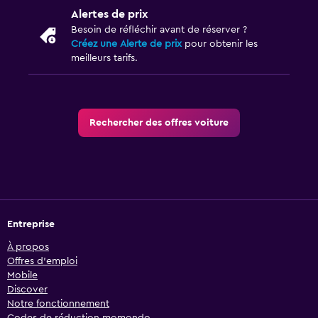
Alertes de prix
Besoin de réfléchir avant de réserver ?
Créez une Alerte de prix
pour obtenir les
meilleurs tarifs.
Rechercher des offres voiture
Entreprise
À propos
Offres d’emploi
Mobile
Discover
Notre fonctionnement