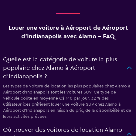
Louer une voiture à Aéroport de Aéroport
d'Indianapolis avec Alamo - FAQ
Quelle est la catégorie de voiture la plus
populaire chez Alamo à Aéroport
d'Indianapolis ?
Les types de voiture de location les plus populaires chez Alamo à
Aéroport d'Indianapolis sont les voitures SUV. Ce type de
véhicule coûte en moyenne C$ 140 par jour. 32 % des
utilisateur·ices préfèrent louer une voiture SUV chez Alamo à
Aéroport d'Indianapolis en raison du prix, de la disponibilité et de
leurs activités prévues.
Où trouver des voitures de location Alamo