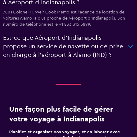
à Aéroport d'Indianapolis ?
7801 Colonel H. Weir Cook Memo est l'agence de location de
voitures Alamo la plus proche de Aéroport d'Indianapolis. Son
numéro de téléphone est le +1 833 315 5899.
Est-ce que Aéroport d'Indianapolis
propose un service de navette ou de prise
en charge à l’aéroport à Alamo (IND) ?
Une façon plus facile de gérer
votre voyage à Indianapolis
Planifiez et organisez vos voyages, et collaborez avec