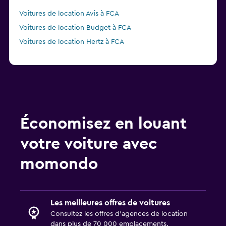
Voitures de location Avis à FCA
Voitures de location Budget à FCA
Voitures de location Hertz à FCA
Économisez en louant
votre voiture avec
momondo
Les meilleures offres de voitures
Consultez les offres d’agences de location
dans plus de 70 000 emplacements.