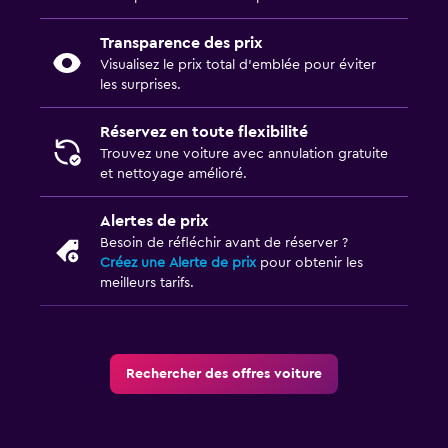
Transparence des prix
Visualisez le prix total d’emblée pour éviter
les surprises.
Réservez en toute flexibilité
Trouvez une voiture avec annulation gratuite
et nettoyage amélioré.
Alertes de prix
Besoin de réfléchir avant de réserver ?
Créez une Alerte de prix
pour obtenir les
meilleurs tarifs.
Rechercher des offres voiture