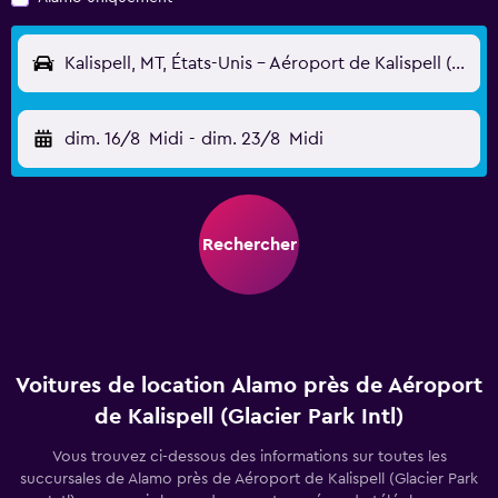
Kalispell, MT, États-Unis - Aéroport de Kalispell (Glacier Park Intl) (FCA)
dim. 16/8
Midi
-
dim. 23/8
Midi
Rechercher
Voitures de location Alamo près de Aéroport
de Kalispell (Glacier Park Intl)
Vous trouvez ci-dessous des informations sur toutes les
succursales de Alamo près de Aéroport de Kalispell (Glacier Park