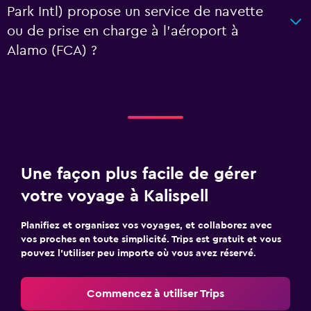
Park Intl) propose un service de navette
ou de prise en charge à l’aéroport à
Alamo (FCA) ?
Une façon plus facile de gérer
votre voyage à Kalispell
Planifiez et organisez vos voyages, et collaborez avec
vos proches en toute simplicité. Trips est gratuit et vous
pouvez l’utiliser peu importe où vous avez réservé.
Commencez à utiliser Trips