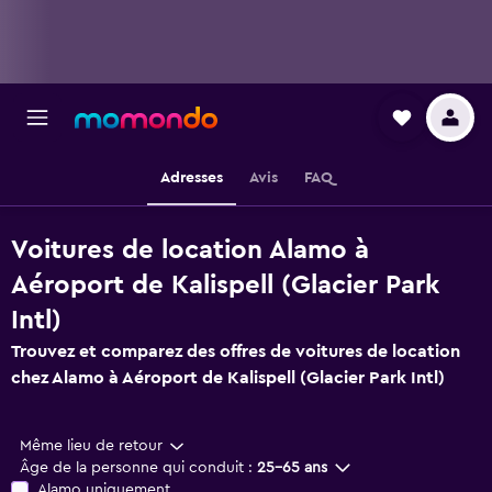
Adresses
Avis
FAQ
Voitures de location Alamo à
Aéroport de Kalispell (Glacier Park
Intl)
Trouvez et comparez des offres de voitures de location
chez Alamo à Aéroport de Kalispell (Glacier Park Intl)
Même lieu de retour
Âge de la personne qui conduit :
25-65 ans
Alamo uniquement