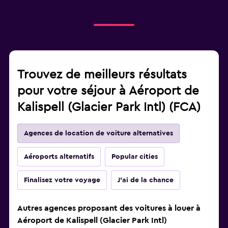
Trouvez de meilleurs résultats
pour votre séjour à Aéroport de
Kalispell (Glacier Park Intl) (FCA)
Agences de location de voiture alternatives
Aéroports alternatifs
Popular cities
Finalisez votre voyage
J'ai de la chance
Autres agences proposant des voitures à louer à
Aéroport de Kalispell (Glacier Park Intl)