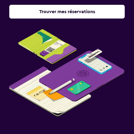
Trouver mes réservations