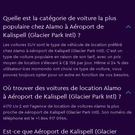
Quelle est la catégorie de voiture la plus
populaire chez Alamo à Aéroport de
Kalispell (Glacier Park Intl) ?
Les voitures SUV sont le type de véhicule de location préféré
chez Alamo à Aéroport de Kalispell (Glacier Park Intl). C'est un
type de voiture populaire en raison de son tarif, avec un prix
moyen de location s'élevant à C$ 158 par jour. Même si 24 % des
utilisateur·ices momondo ont choisi ce type de voiture, vous
pouvez toujours opter pour un autre en fonction de vos besoins.
Où trouver des voitures de location Alamo
à Aéroport de Kalispell (Glacier Park Intl) ?
4170 Us-2 est l'agence de location de voitures Alamo la plus
proche de Aéroport de Kalispell (Glacier Park Intl). Son numéro de
téléphone est le +1 844 917 0964.
Est-ce que Aéroport de Kalispell (Glacier