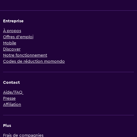
Entreprise
À propos
Offres d’emploi
Mobile
Discover
Notre fonctionnement
Codes de réduction momondo
Contact
Aide/FAQ
Presse
Affiliation
Plus
Frais de compagnies