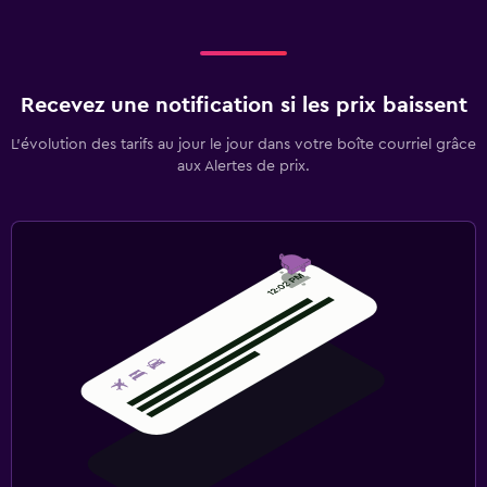
Recevez une notification si les prix baissent
L’évolution des tarifs au jour le jour dans votre boîte courriel grâce
aux Alertes de prix.