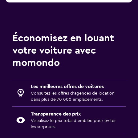
Économisez en louant
votre voiture avec
momondo
Les meilleures offres de voitures
Consultez les offres d’agences de location
dans plus de 70 000 emplacements.
Transparence des prix
Visualisez le prix total d’emblée pour éviter
les surprises.