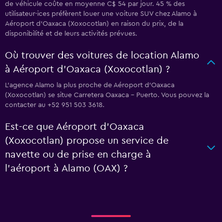
de véhicule coûte en moyenne C$ 54 par jour. 45 % des
utilisateur·ices préfèrent louer une voiture SUV chez Alamo à
Aéroport d'Oaxaca (Xoxocotlan) en raison du prix, de la
disponibilité et de leurs activités prévues.
Où trouver des voitures de location Alamo
à Aéroport d'Oaxaca (Xoxocotlan) ?
L’agence Alamo la plus proche de Aéroport d'Oaxaca
(Xoxocotlan) se situe Carretera Oaxaca - Puerto. Vous pouvez la
contacter au +52 951 503 3618.
Est-ce que Aéroport d'Oaxaca
(Xoxocotlan) propose un service de
navette ou de prise en charge à
l’aéroport à Alamo (OAX) ?