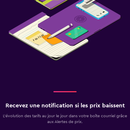
Recevez une notification si les prix baissent
L’évolution des tarifs au jour le jour dans votre boîte courriel grâce
aux Alertes de prix.