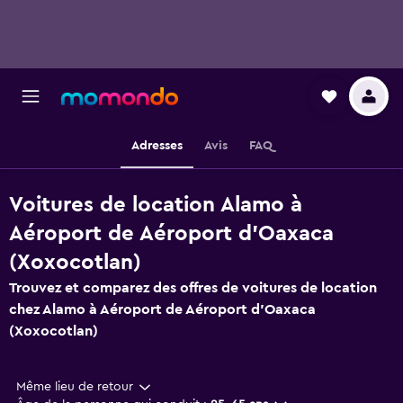
Adresses
Avis
FAQ
Voitures de location Alamo à
Aéroport de Aéroport d'Oaxaca
(Xoxocotlan)
Trouvez et comparez des offres de voitures de location
chez Alamo à Aéroport de Aéroport d'Oaxaca
(Xoxocotlan)
Même lieu de retour