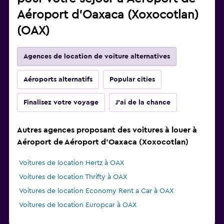
Aéroport d'Oaxaca (Xoxocotlan)
(OAX)
Agences de location de voiture alternatives
Aéroports alternatifs
Popular cities
Finalisez votre voyage
J'ai de la chance
Autres agences proposant des voitures à louer à
Aéroport de Aéroport d'Oaxaca (Xoxocotlan)
Voitures de location Hertz à OAX
Voitures de location Thrifty à OAX
Voitures de location Economy Rent a Car à OAX
Voitures de location Europcar à OAX