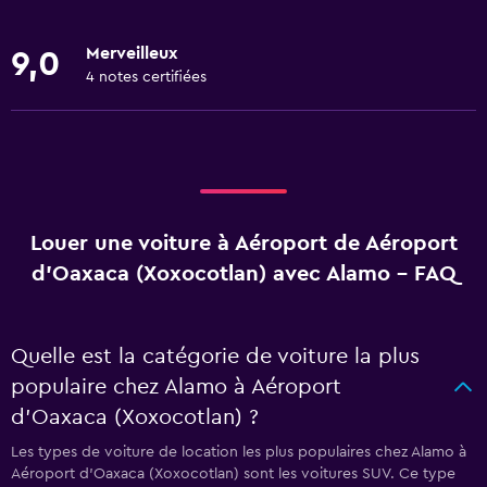
Merveilleux
9,0
4 notes certifiées
Louer une voiture à Aéroport de Aéroport
d'Oaxaca (Xoxocotlan) avec Alamo - FAQ
Quelle est la catégorie de voiture la plus
populaire chez Alamo à Aéroport
d'Oaxaca (Xoxocotlan) ?
Les types de voiture de location les plus populaires chez Alamo à
Aéroport d'Oaxaca (Xoxocotlan) sont les voitures SUV. Ce type