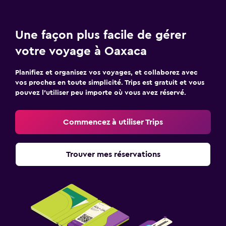
Une façon plus facile de gérer
votre voyage à Oaxaca
Planifiez et organisez vos voyages, et collaborez avec
vos proches en toute simplicité. Trips est gratuit et vous
pouvez l’utiliser peu importe où vous avez réservé.
Commencez à utiliser Trips
Trouver mes réservations