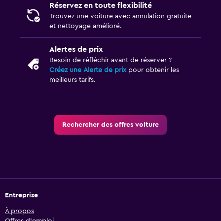
Réservez en toute flexibilité
Trouvez une voiture avec annulation gratuite
et nettoyage amélioré.
Alertes de prix
Besoin de réfléchir avant de réserver ?
Créez une Alerte de prix
pour obtenir les
meilleurs tarifs.
Rechercher des offres voiture
Entreprise
À propos