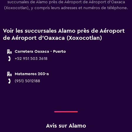
succursales de Alamo près de Aéroport de Aéroport d'Oaxaca
(Xoxocotlan), y compris leurs adresses et numéros de téléphone.
Voir les succursales Alamo près de Aéroport
de Aéroport d'Oaxaca (Xoxocotlan)
Carretera Oaxaca - Puerto
+52 951 503 3618
Matamoros 203-a
(951) 5012188
Avis sur Alamo