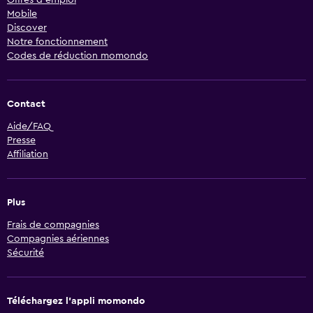
Offres d’emploi
Mobile
Discover
Notre fonctionnement
Codes de réduction momondo
Contact
Aide/FAQ
Presse
Affiliation
Plus
Frais de compagnies
Compagnies aériennes
Sécurité
Téléchargez l’appli momondo