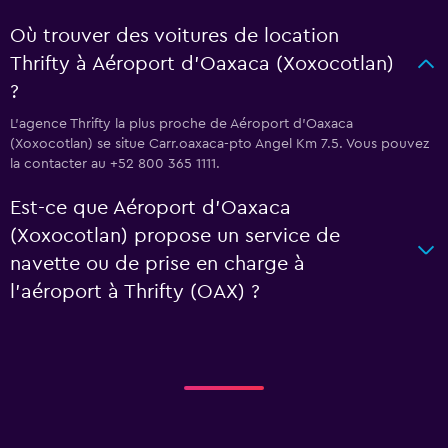
Où trouver des voitures de location
Thrifty à Aéroport d'Oaxaca (Xoxocotlan)
?
L’agence Thrifty la plus proche de Aéroport d'Oaxaca
(Xoxocotlan) se situe Carr.oaxaca-pto Angel Km 7.5. Vous pouvez
la contacter au +52 800 365 1111.
Est-ce que Aéroport d'Oaxaca
(Xoxocotlan) propose un service de
navette ou de prise en charge à
l’aéroport à Thrifty (OAX) ?