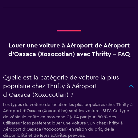
Louer une voiture à Aéroport de Aéroport
d'Oaxaca (Xoxocotlan) avec Thrifty - FAQ
Quelle est la catégorie de voiture la plus
populaire chez Thrifty à Aéroport
d'Oaxaca (Xoxocotlan) ?
Les types de voiture de location les plus populaires chez Thrifty à
Aéroport d'Oaxaca (Xoxocotlan) sont les voitures SUV. Ce type
de véhicule coûte en moyenne C$ 114 par jour. 80 % des
utilisateur·ices préfèrent louer une voiture SUV chez Thrifty à
Aéroport d'Oaxaca (Xoxocotlan) en raison du prix, de la
disponibilité et de leurs activités prévues.