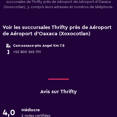
succursales de Thrifty près de Aéroport de Aéroport d'Oaxaca
(Xoxocotlan), y compris leurs adresses et numéros de téléphone.
Voir les succursales Thrifty près de Aéroport
de Aéroport d'Oaxaca (Xoxocotlan)
Carr.oaxaca-pto Angel Km 7.5
+52 800 365 1111
Avis sur Thrifty
Médiocre
4,0
2 notes certifiées