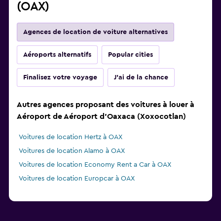
(OAX)
Agences de location de voiture alternatives
Aéroports alternatifs
Popular cities
Finalisez votre voyage
J'ai de la chance
Autres agences proposant des voitures à louer à
Aéroport de Aéroport d'Oaxaca (Xoxocotlan)
Voitures de location Hertz à OAX
Voitures de location Alamo à OAX
Voitures de location Economy Rent a Car à OAX
Voitures de location Europcar à OAX