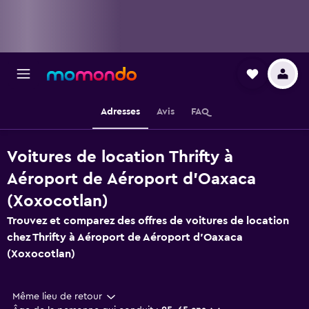
Adresses
Avis
FAQ
Voitures de location Thrifty à
Aéroport de Aéroport d'Oaxaca
(Xoxocotlan)
Trouvez et comparez des offres de voitures de location
chez Thrifty à Aéroport de Aéroport d'Oaxaca
(Xoxocotlan)
Même lieu de retour