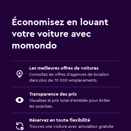
Économisez en louant
votre voiture avec
momondo
Les meilleures offres de voitures
Consultez les offres d’agences de location
dans plus de 70 000 emplacements.
Transparence des prix
Visualisez le prix total d’emblée pour éviter
les surprises.
Réservez en toute flexibilité
Trouvez une voiture avec annulation gratuite