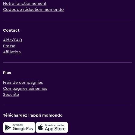
Notre fonctionnement
Codes de réduction momondo
Contact
Aide/FAQ
Presse
Affiliation
Plus
Frais de compagnies
Compagnies aériennes
Sécurité
Téléchargez l’appli momondo