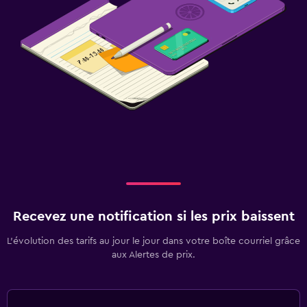
Recevez une notification si les prix baissent
L’évolution des tarifs au jour le jour dans votre boîte courriel grâce
aux Alertes de prix.