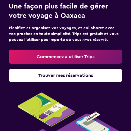
Une façon plus facile de gérer
votre voyage à Oaxaca
Planifiez et organisez vos voyages, et collaborez avec
vos proches en toute simplicité. Trips est gratuit et vous
pouvez l’utiliser peu importe où vous avez réservé.
Commencez à utiliser Trips
Trouver mes réservations