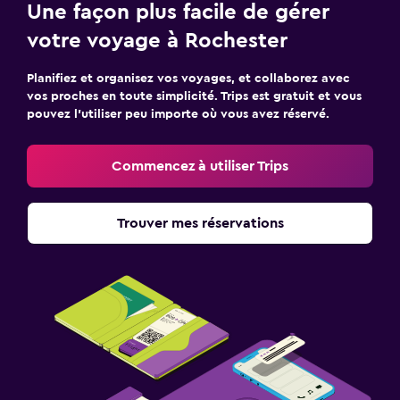
Une façon plus facile de gérer
votre voyage à Rochester
Planifiez et organisez vos voyages, et collaborez avec
vos proches en toute simplicité. Trips est gratuit et vous
pouvez l’utiliser peu importe où vous avez réservé.
Commencez à utiliser Trips
Trouver mes réservations