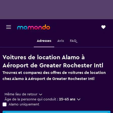
Adresses
Avis
FAQ
Voitures de location Alamo à
Aéroport de Greater Rochester Intl
Trouvez et comparez des offres de voitures de location
chez Alamo à Aéroport de Greater Rochester Intl
Même lieu de retour
Âge de la personne qui conduit :
25-65 ans
Alamo uniquement