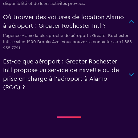
disponibilité et de leurs activités prévues.
Où trouver des voitures de location Alamo
à aéroport : Greater Rochester Intl ?
L’agence Alamo la plus proche de aéroport : Greater Rochester
Intl se situe 1200 Brooks Ave. Vous pouvez la contacter au +1 585
235 7721.
Est-ce que aéroport : Greater Rochester
Intl propose un service de navette ou de
prise en charge à l’aéroport à Alamo
(ROC) ?