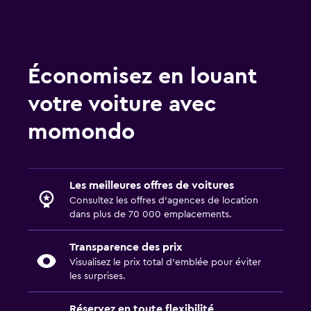
Économisez en louant
votre voiture avec
momondo
Les meilleures offres de voitures
Consultez les offres d’agences de location
dans plus de 70 000 emplacements.
Transparence des prix
Visualisez le prix total d’emblée pour éviter
les surprises.
Réservez en toute flexibilité