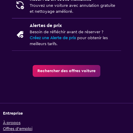
Trouvez une voiture avec annulation gratuite
et nettoyage amélioré.
Alertes de prix
Besoin de réfléchir avant de réserver ?
Créez une Alerte de prix
pour obtenir les
meilleurs tarifs.
Rechercher des offres voiture
Entreprise
À propos
Offres d’emploi