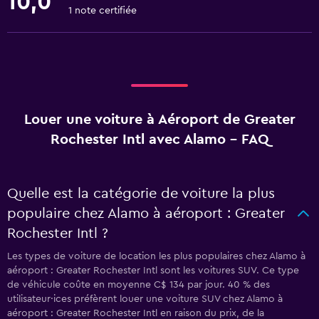
10,0
1 note certifiée
Louer une voiture à Aéroport de Greater
Rochester Intl avec Alamo - FAQ
Quelle est la catégorie de voiture la plus
populaire chez Alamo à aéroport : Greater
Rochester Intl ?
Les types de voiture de location les plus populaires chez Alamo à
aéroport : Greater Rochester Intl sont les voitures SUV. Ce type
de véhicule coûte en moyenne C$ 134 par jour. 40 % des
utilisateur·ices préfèrent louer une voiture SUV chez Alamo à
aéroport : Greater Rochester Intl en raison du prix, de la