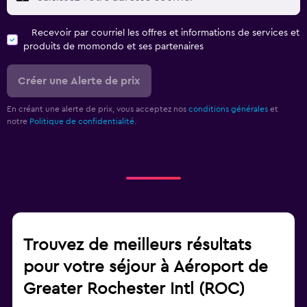
Recevoir par courriel les offres et informations de services et
produits de momondo et ses partenaires
Créer une Alerte de prix
En créant une alerte de prix, vous acceptez nos
conditions générales
et
notre
Politique de confidentialité.
Trouvez de meilleurs résultats
pour votre séjour à Aéroport de
Greater Rochester Intl (ROC)