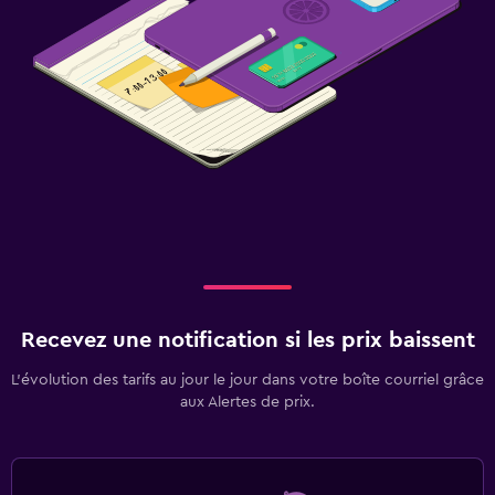
Recevez une notification si les prix baissent
L’évolution des tarifs au jour le jour dans votre boîte courriel grâce
aux Alertes de prix.