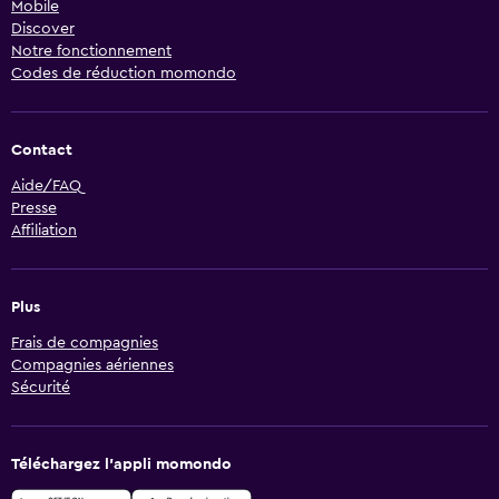
Mobile
Discover
Notre fonctionnement
Codes de réduction momondo
Contact
Aide/FAQ
Presse
Affiliation
Plus
Frais de compagnies
Compagnies aériennes
Sécurité
Téléchargez l’appli momondo