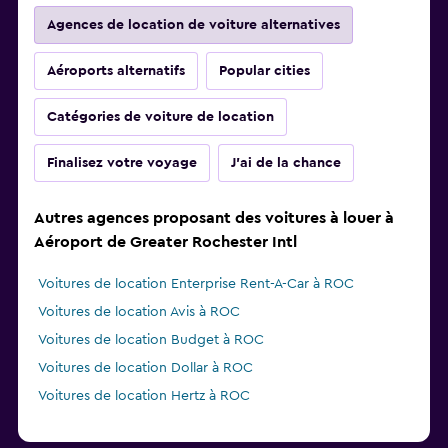
Agences de location de voiture alternatives
Aéroports alternatifs
Popular cities
Catégories de voiture de location
Finalisez votre voyage
J'ai de la chance
Autres agences proposant des voitures à louer à
Aéroport de Greater Rochester Intl
Voitures de location Enterprise Rent-A-Car à ROC
Voitures de location Avis à ROC
Voitures de location Budget à ROC
Voitures de location Dollar à ROC
Voitures de location Hertz à ROC