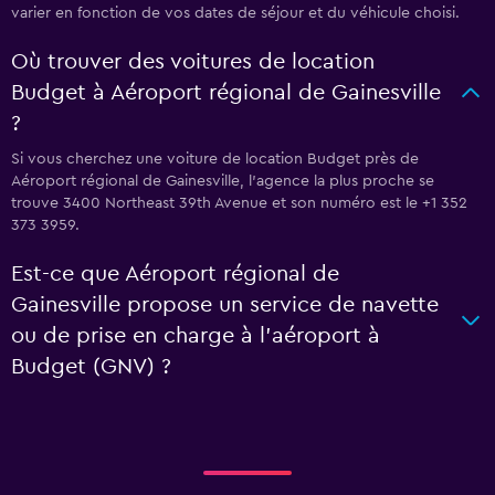
varier en fonction de vos dates de séjour et du véhicule choisi.
Où trouver des voitures de location
Budget à Aéroport régional de Gainesville
?
Si vous cherchez une voiture de location Budget près de
Aéroport régional de Gainesville, l’agence la plus proche se
trouve 3400 Northeast 39th Avenue et son numéro est le +1 352
373 3959.
Est-ce que Aéroport régional de
Gainesville propose un service de navette
ou de prise en charge à l’aéroport à
Budget (GNV) ?