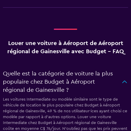
Louer une voiture à Aéroport de Aéroport
régional de Gainesville avec Budget - FAQ
Quelle est la catégorie de voiture la plus
populaire chez Budget à Aéroport
régional de Gainesville ?
Les voitures Intermediate ou modèle similaire sont le type de
véhicule de location le plus populaire chez Budget à Aéroport
régional de Gainesville, 49 % de nos utilisateur·ices ayant choisi ce
modèle par rapport à d’autres options. Louer une voiture
Intermediate chez Budget à Aéroport régional de Gainesville
coûte en moyenne C$ 76/jour. N'oubliez pas que les prix peuvent