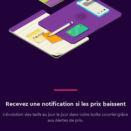
Recevez une notification si les prix baissent
L’évolution des tarifs au jour le jour dans votre boîte courriel grâce
aux Alertes de prix.