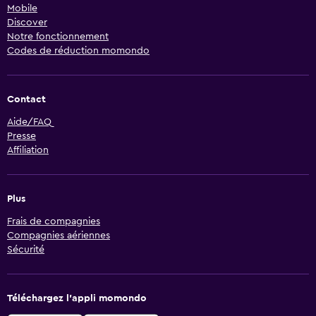
Mobile
Discover
Notre fonctionnement
Codes de réduction momondo
Contact
Aide/FAQ
Presse
Affiliation
Plus
Frais de compagnies
Compagnies aériennes
Sécurité
Téléchargez l’appli momondo