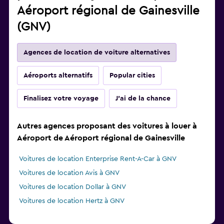
Aéroport régional de Gainesville
(GNV)
Agences de location de voiture alternatives
Aéroports alternatifs
Popular cities
Finalisez votre voyage
J'ai de la chance
Autres agences proposant des voitures à louer à
Aéroport de Aéroport régional de Gainesville
Voitures de location Enterprise Rent-A-Car à GNV
Voitures de location Avis à GNV
Voitures de location Dollar à GNV
Voitures de location Hertz à GNV