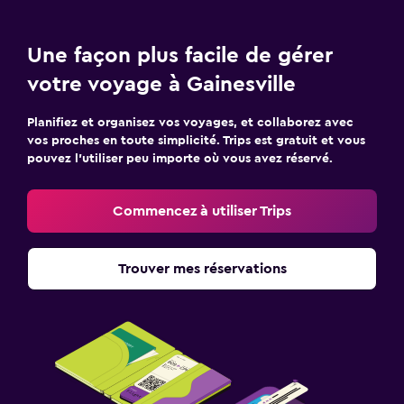
Une façon plus facile de gérer
votre voyage à Gainesville
Planifiez et organisez vos voyages, et collaborez avec
vos proches en toute simplicité. Trips est gratuit et vous
pouvez l’utiliser peu importe où vous avez réservé.
Commencez à utiliser Trips
Trouver mes réservations