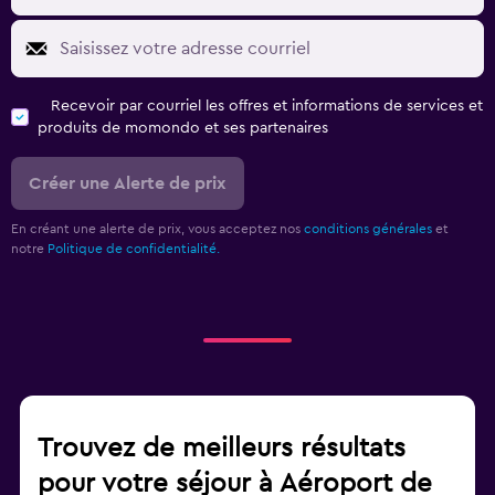
Recevoir par courriel les offres et informations de services et
produits de momondo et ses partenaires
Créer une Alerte de prix
En créant une alerte de prix, vous acceptez nos
conditions générales
et
notre
Politique de confidentialité.
Trouvez de meilleurs résultats
pour votre séjour à Aéroport de