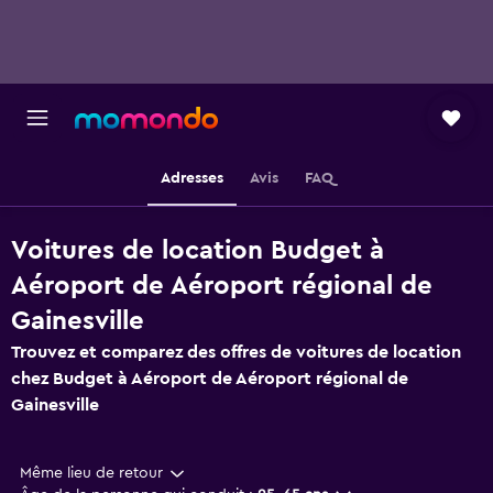
Adresses
Avis
FAQ
Voitures de location Budget à
Aéroport de Aéroport régional de
Gainesville
Trouvez et comparez des offres de voitures de location
chez Budget à Aéroport de Aéroport régional de
Gainesville
Même lieu de retour