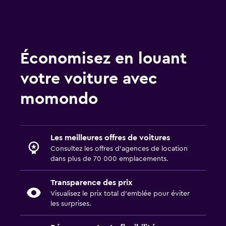
Économisez en louant
votre voiture avec
momondo
Les meilleures offres de voitures
Consultez les offres d’agences de location
dans plus de 70 000 emplacements.
Transparence des prix
Visualisez le prix total d’emblée pour éviter
les surprises.