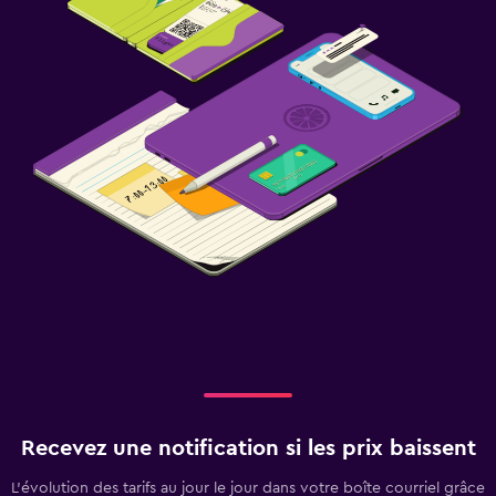
Recevez une notification si les prix baissent
L’évolution des tarifs au jour le jour dans votre boîte courriel grâce