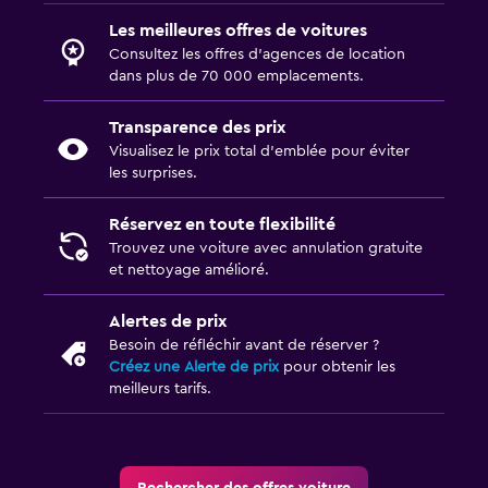
Les meilleures offres de voitures
Consultez les offres d’agences de location
dans plus de 70 000 emplacements.
Transparence des prix
Visualisez le prix total d’emblée pour éviter
les surprises.
Réservez en toute flexibilité
Trouvez une voiture avec annulation gratuite
et nettoyage amélioré.
Alertes de prix
Besoin de réfléchir avant de réserver ?
Créez une Alerte de prix
pour obtenir les
meilleurs tarifs.