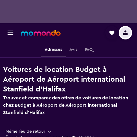
Adresses
Avis
FAQ
Voitures de location Budget à
Aéroport de Aéroport international
Stanfield d'Halifax
Trouvez et comparez des offres de voitures de location
chez Budget à Aéroport de Aéroport international
Stanfield d'Halifax
Même lieu de retour