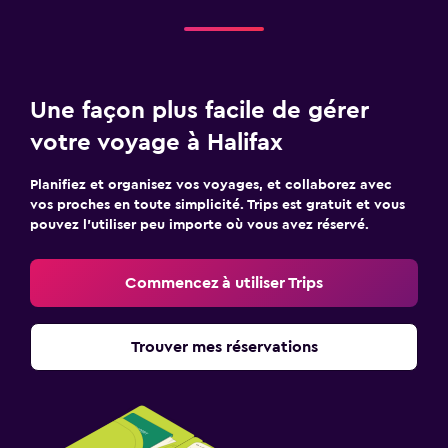
Une façon plus facile de gérer
votre voyage à Halifax
Planifiez et organisez vos voyages, et collaborez avec
vos proches en toute simplicité. Trips est gratuit et vous
pouvez l’utiliser peu importe où vous avez réservé.
Commencez à utiliser Trips
Trouver mes réservations