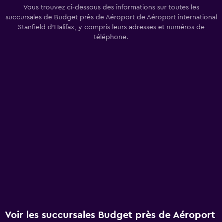
Vous trouvez ci-dessous des informations sur toutes les
succursales de Budget près de Aéroport de Aéroport international
Stanfield d'Halifax, y compris leurs adresses et numéros de
téléphone.
Voir les succursales Budget près de Aéroport