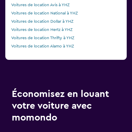
Voitures de location Avis à YHZ
Voitures de location National à YHZ
Voitures de location Dollar à YHZ
Voitures de location Hertz à YHZ
Voitures de location Thrifty à YHZ
Voitures de location Alamo à YHZ
Économisez en louant
votre voiture avec
momondo