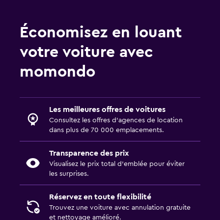
Économisez en louant
votre voiture avec
momondo
Les meilleures offres de voitures
Consultez les offres d’agences de location
dans plus de 70 000 emplacements.
Transparence des prix
Visualisez le prix total d’emblée pour éviter
les surprises.
Réservez en toute flexibilité
Trouvez une voiture avec annulation gratuite
et nettoyage amélioré.