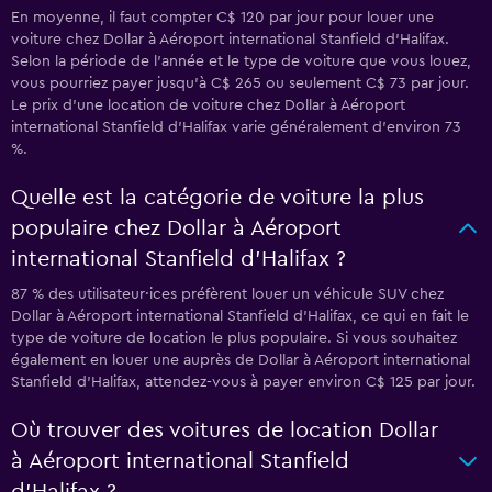
En moyenne, il faut compter C$ 120 par jour pour louer une
voiture chez Dollar à Aéroport international Stanfield d'Halifax.
Selon la période de l'année et le type de voiture que vous louez,
vous pourriez payer jusqu'à C$ 265 ou seulement C$ 73 par jour.
Le prix d'une location de voiture chez Dollar à Aéroport
international Stanfield d'Halifax varie généralement d'environ 73
%.
Quelle est la catégorie de voiture la plus
populaire chez Dollar à Aéroport
international Stanfield d'Halifax ?
87 % des utilisateur·ices préfèrent louer un véhicule SUV chez
Dollar à Aéroport international Stanfield d'Halifax, ce qui en fait le
type de voiture de location le plus populaire. Si vous souhaitez
également en louer une auprès de Dollar à Aéroport international
Stanfield d'Halifax, attendez-vous à payer environ C$ 125 par jour.
Où trouver des voitures de location Dollar
à Aéroport international Stanfield