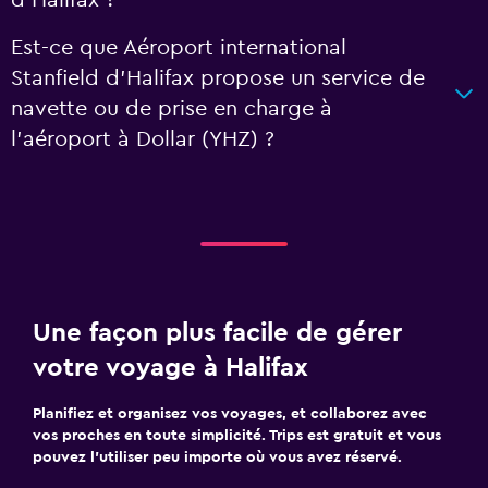
d'Halifax ?
Est-ce que Aéroport international
Stanfield d'Halifax propose un service de
navette ou de prise en charge à
l’aéroport à Dollar (YHZ) ?
Une façon plus facile de gérer
votre voyage à Halifax
Planifiez et organisez vos voyages, et collaborez avec
vos proches en toute simplicité. Trips est gratuit et vous
pouvez l’utiliser peu importe où vous avez réservé.