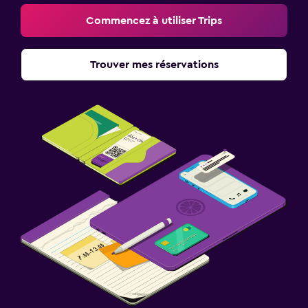
Commencez à utiliser Trips
Trouver mes réservations