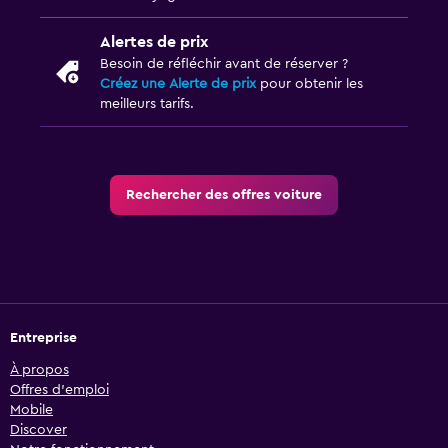
Alertes de prix
Besoin de réfléchir avant de réserver ?
Créez une Alerte de prix
pour obtenir les
meilleurs tarifs.
Rechercher des offres voiture
Entreprise
À propos
Offres d’emploi
Mobile
Discover