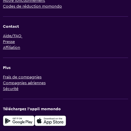
Notre fonctionnement
Codes de réduction momondo
Contact
Aide/FAQ
Presse
Affiliation
Plus
Frais de compagnies
Compagnies aériennes
Sécurité
Téléchargez l’appli momondo