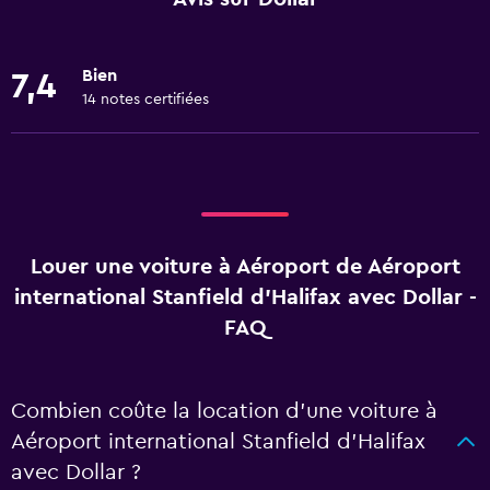
Bien
7,4
14 notes certifiées
Louer une voiture à Aéroport de Aéroport
international Stanfield d'Halifax avec Dollar -
FAQ
Combien coûte la location d’une voiture à
Aéroport international Stanfield d'Halifax
avec Dollar ?