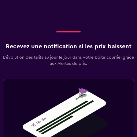
Recevez une notification si les prix baissent
L’évolution des tarifs au jour le jour dans votre boîte courriel grâce
aux Alertes de prix.