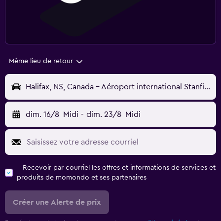
Même lieu de retour
Halifax, NS, Canada - Aéroport international Stanfield d'Halifax (YHZ)
dim. 16/8
Midi
-
dim. 23/8
Midi
Recevoir par courriel les offres et informations de services et
produits de momondo et ses partenaires
Créer une Alerte de prix