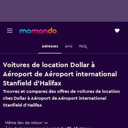
Adresses
Avis
FAQ
Voitures de location Dollar à
Aéroport de Aéroport international
Stanfield d'Halifax
Trouvez et comparez des offres de voitures de location
chez Dollar à Aéroport de Aéroport international
Stanfield d'Halifax
Même lieu de retour