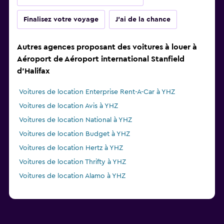
Finalisez votre voyage
J'ai de la chance
Autres agences proposant des voitures à louer à
Aéroport de Aéroport international Stanfield
d'Halifax
Voitures de location Enterprise Rent-A-Car à YHZ
Voitures de location Avis à YHZ
Voitures de location National à YHZ
Voitures de location Budget à YHZ
Voitures de location Hertz à YHZ
Voitures de location Thrifty à YHZ
Voitures de location Alamo à YHZ