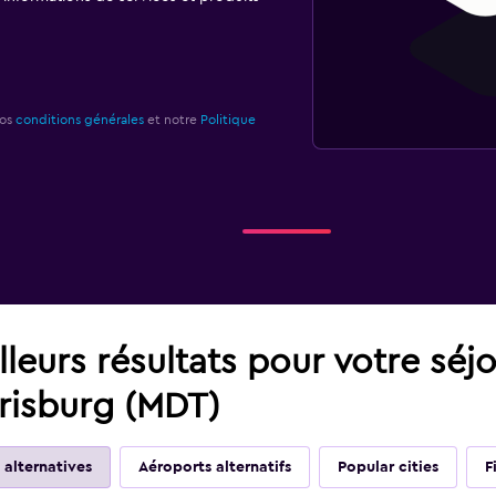
nos
conditions générales
et notre
Politique
leurs résultats pour votre séj
risburg (MDT)
 alternatives
Aéroports alternatifs
Popular cities
F