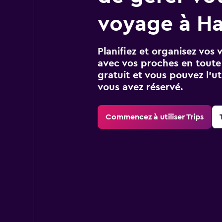
voyage à Ha
Planifiez et organisez vos 
avec vos proches en toute s
gratuit et vous pouvez l’ut
vous avez réservé.
Commencez à utiliser Trips