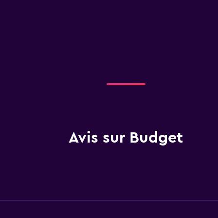
Avis sur Budget