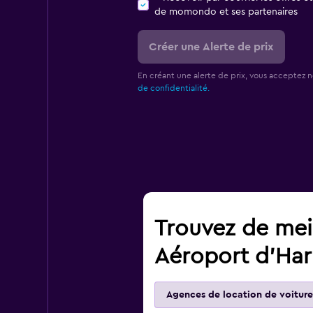
de momondo et ses partenaires
Créer une Alerte de prix
En créant une alerte de prix, vous acceptez 
de confidentialité.
Trouvez de meil
Aéroport d'Har
Agences de location de voiture