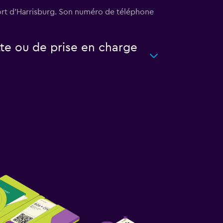
port d'Harrisburg. Son numéro de téléphone
te ou de prise en charge