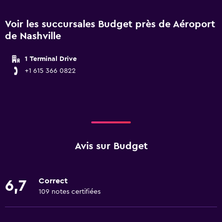
Voir les succursales Budget près de Aéroport
de Nashville
1 Terminal Drive
+1 615 366 0822
Avis sur Budget
Correct
6,7
109 notes certifiées