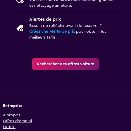
et nettoyage amélioré.
Alertes de prix
Besoin de réfléchir avant de réserver ?
Créez une Alerte de prix
pour obtenir les
meilleurs tarifs.
Rechercher des offres voiture
Entreprise
À propos
Offres d’emploi
Mobile