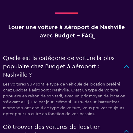
Louer une voiture à Aéroport de Nashville
avec Budget - FAQ
Quelle est la catégorie de voiture la plus
populaire chez Budget à aéroport :
Nashville ?
Les voitures SUV sont le type de véhicule de location préféré
chez Budget à aéroport : Nashville. C'est un type de voiture
populaire en raison de son tarif, avec un prix moyen de location
s'élevant à C$ 106 par jour. Même si 100 % des utilisateur·ices
momondo ont choisi ce type de voiture, vous pouvez toujours
opter pour un autre en fonction de vos besoins.
Où trouver des voitures de location