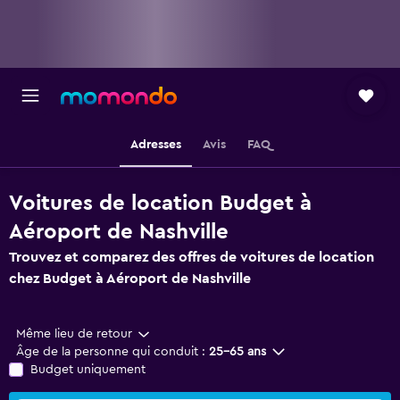
Adresses
Avis
FAQ
Voitures de location Budget à
Aéroport de Nashville
Trouvez et comparez des offres de voitures de location
chez Budget à Aéroport de Nashville
Même lieu de retour
Âge de la personne qui conduit :
25-65 ans
Budget uniquement