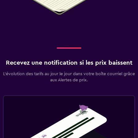
Recevez une notification si les prix baissent
L’évolution des tarifs au jour le jour dans votre boîte courriel grâce
aux Alertes de prix.