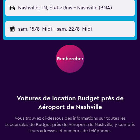
Nashville, TN, États-Unis - Nashville (BNA)
sam. 15/8
Midi
-
sam. 22/8
Midi
Rechercher
Voitures de location Budget près de
Aéroport de Nashville
Vous trouvez ci-dessous des informations sur toutes les
succursales de Budget près de Aéroport de Nashville, y compris
leurs adresses et numéros de téléphone.