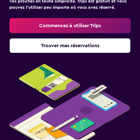
vos proches en toute simplicité. Trips est gratuit et vous
pouvez l’utiliser peu importe où vous avez réservé.
Commencez à utiliser Trips
Trouver mes réservations