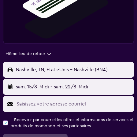
Même lieu de retour
Nashville, TN, États-Unis - Nashville (BNA)
sam. 15/8
Midi
-
sam. 22/8
Midi
Recevoir par courriel les offres et informations de services et
produits de momondo et ses partenaires