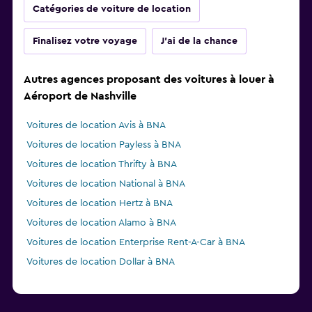
Catégories de voiture de location
Finalisez votre voyage
J'ai de la chance
Autres agences proposant des voitures à louer à
Aéroport de Nashville
Voitures de location Avis à BNA
Voitures de location Payless à BNA
Voitures de location Thrifty à BNA
Voitures de location National à BNA
Voitures de location Hertz à BNA
Voitures de location Alamo à BNA
Voitures de location Enterprise Rent-A-Car à BNA
Voitures de location Dollar à BNA