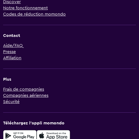
Discover
Notre fonctionnement
Codes de réduction momondo
Contact
Aide/FAQ
Presse
Affiliation
Plus
Frais de compagnies
Compagnies aériennes
Sécurité
Téléchargez l’appli momondo