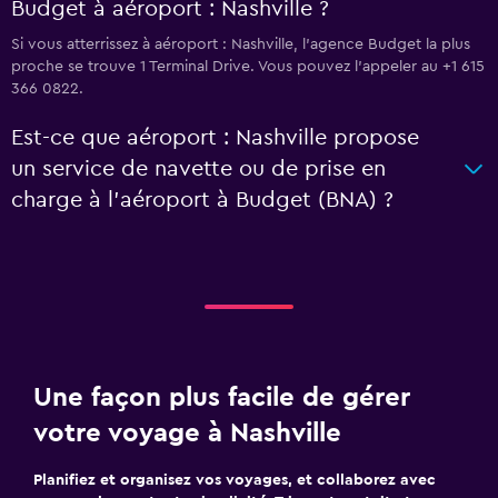
Budget à aéroport : Nashville ?
Si vous atterrissez à aéroport : Nashville, l’agence Budget la plus
proche se trouve 1 Terminal Drive. Vous pouvez l’appeler au +1 615
366 0822.
Est-ce que aéroport : Nashville propose
un service de navette ou de prise en
charge à l’aéroport à Budget (BNA) ?
Une façon plus facile de gérer
votre voyage à Nashville
Planifiez et organisez vos voyages, et collaborez avec