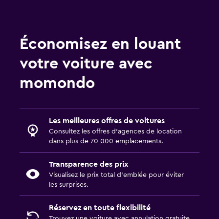
Économisez en louant
votre voiture avec
momondo
Les meilleures offres de voitures
Consultez les offres d’agences de location
dans plus de 70 000 emplacements.
Transparence des prix
Visualisez le prix total d’emblée pour éviter
les surprises.
Réservez en toute flexibilité
Trouvez une voiture avec annulation gratuite