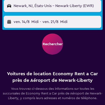
Newark, NJ, États-Unis - Newark-Liberty (EWR)
ven. 14/8
Midi
-
ven. 21/8
Midi
Rechercher
Voitures de location Economy Rent a Car
près de Aéroport de Newark-Liberty
Vous trouvez ci-dessous des informations sur toutes les
succursales de Economy Rent a Car près de Aéroport de Newark-
Liberty, y compris leurs adresses et numéros de téléphone.