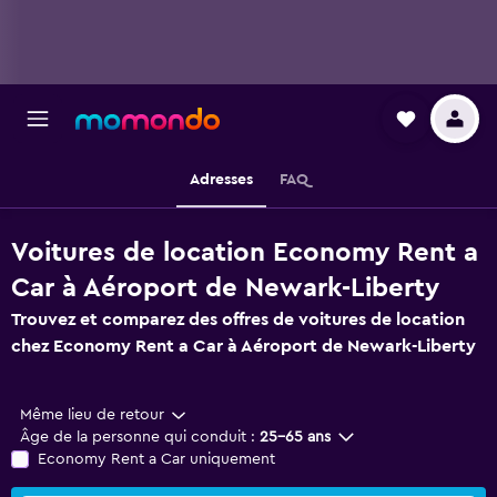
Adresses
FAQ
Voitures de location Economy Rent a
Car à Aéroport de Newark-Liberty
Trouvez et comparez des offres de voitures de location
chez Economy Rent a Car à Aéroport de Newark-Liberty
Même lieu de retour
Âge de la personne qui conduit :
25-65 ans
Economy Rent a Car uniquement