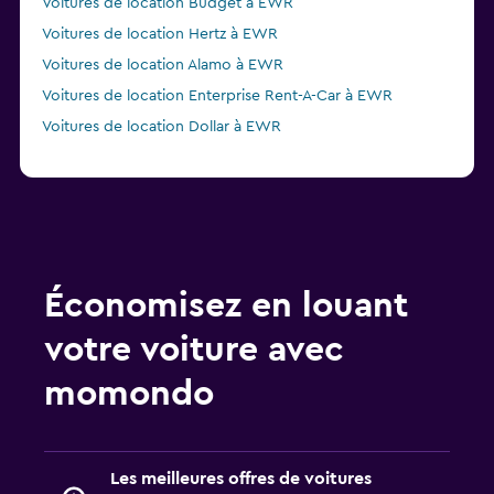
Voitures de location Budget à EWR
Voitures de location Hertz à EWR
Voitures de location Alamo à EWR
Voitures de location Enterprise Rent-A-Car à EWR
Voitures de location Dollar à EWR
Économisez en louant
votre voiture avec
momondo
Les meilleures offres de voitures