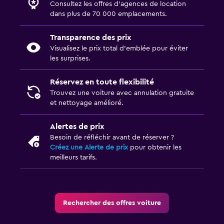
Consultez les offres d’agences de location
dans plus de 70 000 emplacements.
Transparence des prix
Visualisez le prix total d’emblée pour éviter
les surprises.
Réservez en toute flexibilité
Trouvez une voiture avec annulation gratuite
et nettoyage amélioré.
Alertes de prix
Besoin de réfléchir avant de réserver ?
Créez une Alerte de prix
pour obtenir les
meilleurs tarifs.
Rechercher des offres voiture