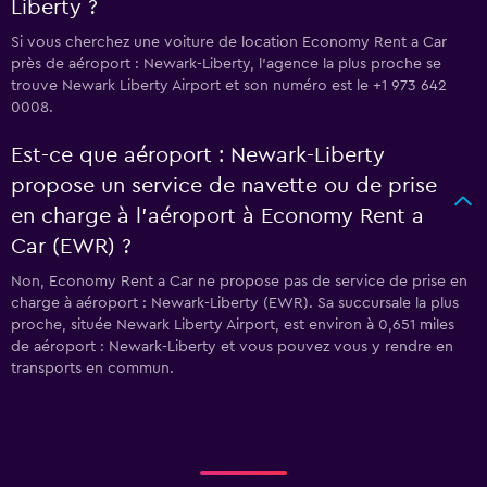
Liberty ?
Si vous cherchez une voiture de location Economy Rent a Car
près de aéroport : Newark-Liberty, l’agence la plus proche se
trouve Newark Liberty Airport et son numéro est le +1 973 642
0008.
Est-ce que aéroport : Newark-Liberty
propose un service de navette ou de prise
en charge à l’aéroport à Economy Rent a
Car (EWR) ?
Non, Economy Rent a Car ne propose pas de service de prise en
charge à aéroport : Newark-Liberty (EWR). Sa succursale la plus
proche, située Newark Liberty Airport, est environ à 0,651 miles
de aéroport : Newark-Liberty et vous pouvez vous y rendre en
transports en commun.