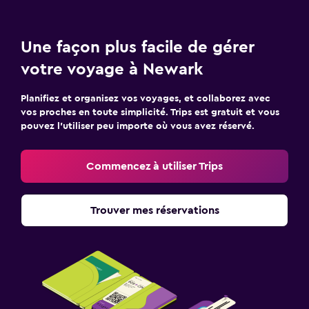
Une façon plus facile de gérer
votre voyage à Newark
Planifiez et organisez vos voyages, et collaborez avec
vos proches en toute simplicité. Trips est gratuit et vous
pouvez l’utiliser peu importe où vous avez réservé.
Commencez à utiliser Trips
Trouver mes réservations