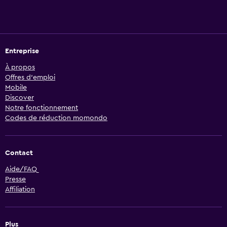
Entreprise
À propos
Offres d’emploi
Mobile
Discover
Notre fonctionnement
Codes de réduction momondo
Contact
Aide/FAQ
Presse
Affiliation
Plus