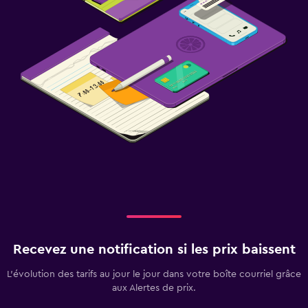
Recevez une notification si les prix baissent
L’évolution des tarifs au jour le jour dans votre boîte courriel grâce
aux Alertes de prix.