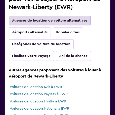
Newark-Liberty (EWR)
Agences de location de voiture alternatives
Aéroports alternatifs
Popular cities
Catégories de voiture de location
Finalisez votre voyage
J'ai de la chance
Autres agences proposant des voitures à louer à
Aéroport de Newark-Liberty
Voitures de location Avis à EWR
Voitures de location Payless à EWR
Voitures de location Thrifty à EWR
Voitures de location National à EWR