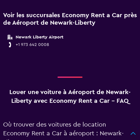
Voir les succursales Economy Rent a Car près
de Aéroport de Newark-Liberty
Newark Liberty Airport
+1 973 642 0008
Louer une voiture à Aéroport de Newark-
Liberty avec Economy Rent a Car - FAQ
Où trouver des voitures de location
Economy Rent a Car à aéroport : Newark-