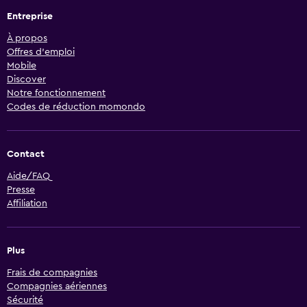
Entreprise
À propos
Offres d’emploi
Mobile
Discover
Notre fonctionnement
Codes de réduction momondo
Contact
Aide/FAQ
Presse
Affiliation
Plus
Frais de compagnies
Compagnies aériennes
Sécurité