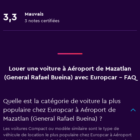
Mauvais
3,3
3 notes certifiées
Louer une voiture à Aéroport de Mazatlan
(General Rafael Bueina) avec Europcar - FAQ
Quelle est la catégorie de voiture la plus
populaire chez Europcar à Aéroport de
Mazatlan (General Rafael Bueina) ?
Les voitures Compact ou modèle similaire sont le type de
véhicule de location le plus populaire chez Europcar à Aéroport