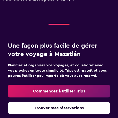
Une façon plus facile de gérer
votre voyage à Mazatlán
Planifiez et organisez vos voyages, et collaborez avec
vos proches en toute simplicité. Trips est gratuit et vous
pouvez l’utiliser peu importe où vous avez réservé.
Commencez à utiliser Trips
Trouver mes réservations