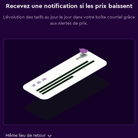
Recevez une notification si les prix baissent
L’évolution des tarifs au jour le jour dans votre boîte courriel grâce
aux Alertes de prix.
Même lieu de retour