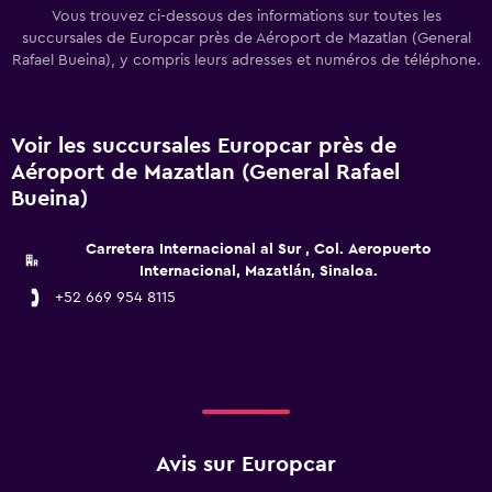
Vous trouvez ci-dessous des informations sur toutes les
succursales de Europcar près de Aéroport de Mazatlan (General
Rafael Bueina), y compris leurs adresses et numéros de téléphone.
Voir les succursales Europcar près de
Aéroport de Mazatlan (General Rafael
Bueina)
Carretera Internacional al Sur , Col. Aeropuerto
Internacional, Mazatlán, Sinaloa.
+52 669 954 8115
Avis sur Europcar