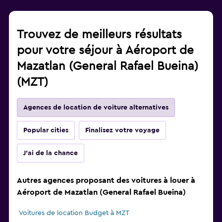
Trouvez de meilleurs résultats
pour votre séjour à Aéroport de
Mazatlan (General Rafael Bueina)
(MZT)
Agences de location de voiture alternatives
Popular cities
Finalisez votre voyage
J'ai de la chance
Autres agences proposant des voitures à louer à
Aéroport de Mazatlan (General Rafael Bueina)
Voitures de location Budget à MZT