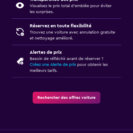
Visualisez le prix total d’emblée pour éviter
les surprises.
Réservez en toute flexibilité
Trouvez une voiture avec annulation gratuite
et nettoyage amélioré.
Alertes de prix
Besoin de réfléchir avant de réserver ?
Créez une Alerte de prix
pour obtenir les
meilleurs tarifs.
Rechercher des offres voiture