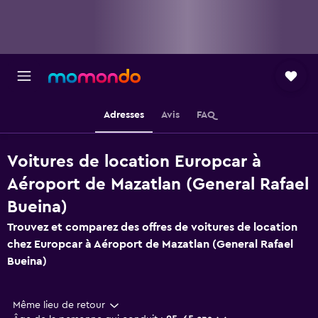
Adresses
Avis
FAQ
Voitures de location Europcar à
Aéroport de Mazatlan (General Rafael
Bueina)
Trouvez et comparez des offres de voitures de location
chez Europcar à Aéroport de Mazatlan (General Rafael
Bueina)
Même lieu de retour