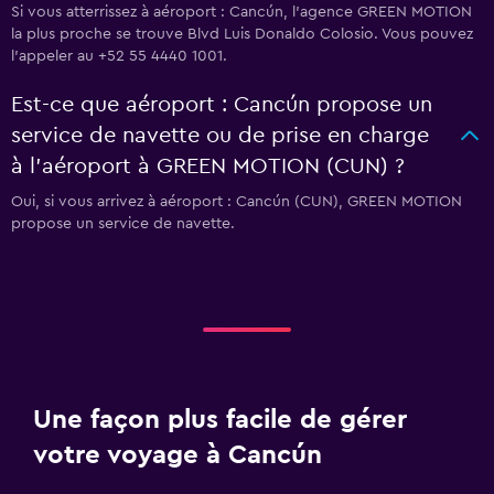
Si vous atterrissez à aéroport : Cancún, l’agence GREEN MOTION
la plus proche se trouve Blvd Luis Donaldo Colosio. Vous pouvez
l’appeler au +52 55 4440 1001.
Est-ce que aéroport : Cancún propose un
service de navette ou de prise en charge
à l’aéroport à GREEN MOTION (CUN) ?
Oui, si vous arrivez à aéroport : Cancún (CUN), GREEN MOTION
propose un service de navette.
Une façon plus facile de gérer
votre voyage à Cancún