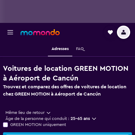
Adresses
FAQ
Voitures de location GREEN MOTION
à Aéroport de Cancún
Trouvez et comparez des offres de voitures de location
chez GREEN MOTION à Aéroport de Cancún
Même lieu de retour
Âge de la personne qui conduit :
25-65 ans
GREEN MOTION uniquement