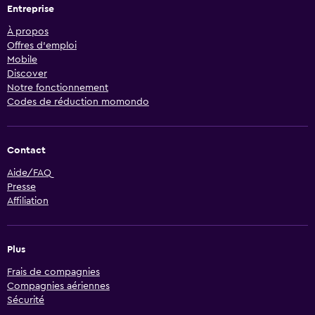
Entreprise
À propos
Offres d’emploi
Mobile
Discover
Notre fonctionnement
Codes de réduction momondo
Contact
Aide/FAQ
Presse
Affiliation
Plus
Frais de compagnies
Compagnies aériennes
Sécurité