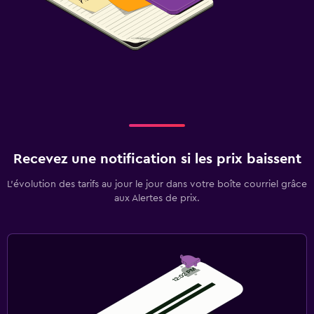
Recevez une notification si les prix baissent
L’évolution des tarifs au jour le jour dans votre boîte courriel grâce
aux Alertes de prix.