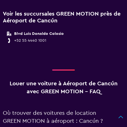
Voir les succursales GREEN MOTION près de
Aéroport de Cancún
Blvd Luis Donaldo Colosio
+52 55 4440 1001
Louer une voiture à Aéroport de Cancún
avec GREEN MOTION - FAQ
Où trouver des voitures de location
GREEN MOTION à aéroport : Cancún ?