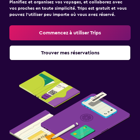
Planifiez et organisez vos voyages, et collaborez avec
vos proches en toute simplicité. Trips est gratuit et vous
pouvez l’utiliser peu importe où vous avez réservé.
Commencez à utiliser Trips
Trouver mes réservations