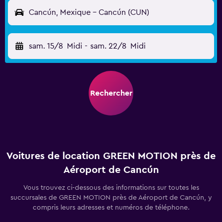
Cancún, Mexique - Cancún (CUN)
sam. 15/8
Midi
-
sam. 22/8
Midi
Rechercher
Voitures de location GREEN MOTION près de
Aéroport de Cancún
Vous trouvez ci-dessous des informations sur toutes les
succursales de GREEN MOTION près de Aéroport de Cancún, y
compris leurs adresses et numéros de téléphone.