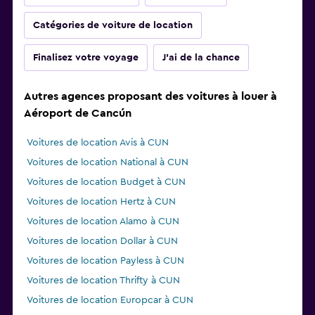
Catégories de voiture de location
Finalisez votre voyage
J'ai de la chance
Autres agences proposant des voitures à louer à
Aéroport de Cancún
Voitures de location Avis à CUN
Voitures de location National à CUN
Voitures de location Budget à CUN
Voitures de location Hertz à CUN
Voitures de location Alamo à CUN
Voitures de location Dollar à CUN
Voitures de location Payless à CUN
Voitures de location Thrifty à CUN
Voitures de location Europcar à CUN