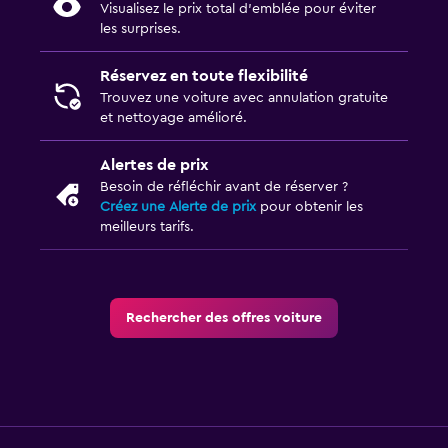
Visualisez le prix total d’emblée pour éviter
les surprises.
Réservez en toute flexibilité
Trouvez une voiture avec annulation gratuite
et nettoyage amélioré.
Alertes de prix
Besoin de réfléchir avant de réserver ?
Créez une Alerte de prix
pour obtenir les
meilleurs tarifs.
Rechercher des offres voiture