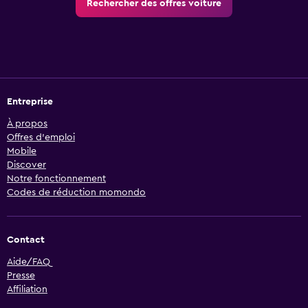
Rechercher des offres voiture
Entreprise
À propos
Offres d’emploi
Mobile
Discover
Notre fonctionnement
Codes de réduction momondo
Contact
Aide/FAQ
Presse
Affiliation