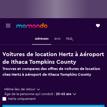
Adresses
Avis
FAQ
Voitures de location Hertz à Aéroport
de Ithaca Tompkins County
Trouvez et comparez des offres de voitures de location
chez Hertz à Aéroport de Ithaca Tompkins County
Même lieu de retour
Âge de la personne qui conduit :
25-65 ans
Hertz uniquement