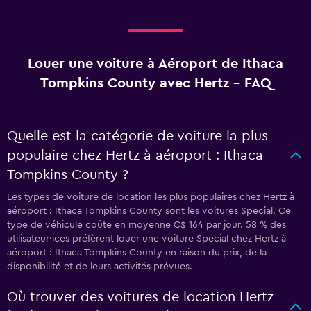
Louer une voiture à Aéroport de Ithaca
Tompkins County avec Hertz - FAQ
Quelle est la catégorie de voiture la plus
populaire chez Hertz à aéroport : Ithaca
Tompkins County ?
Les types de voiture de location les plus populaires chez Hertz à
aéroport : Ithaca Tompkins County sont les voitures Special. Ce
type de véhicule coûte en moyenne C$ 164 par jour. 58 % des
utilisateur·ices préfèrent louer une voiture Special chez Hertz à
aéroport : Ithaca Tompkins County en raison du prix, de la
disponibilité et de leurs activités prévues.
Où trouver des voitures de location Hertz