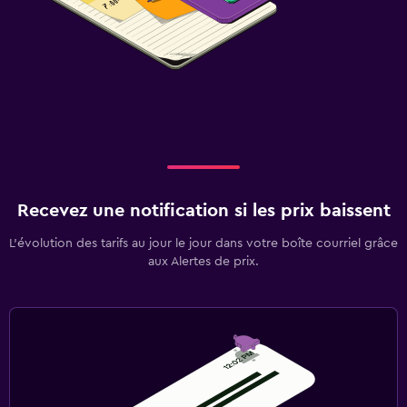
Recevez une notification si les prix baissent
L’évolution des tarifs au jour le jour dans votre boîte courriel grâce
aux Alertes de prix.