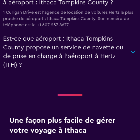
à aéroport : Ithaca Tompkins County ?
1 Culligan Drive est l'agence de location de voitures Hertz la plus
proche de aéroport : Ithaca Tompkins County. Son numéro de
téléphone est le +1 607 257 8677.
Est-ce que aéroport : Ithaca Tompkins
County propose un service de navette ou
de prise en charge à l’aéroport à Hertz
(ITH) ?
Une façon plus facile de gérer
votre voyage à Ithaca