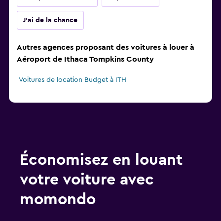
J'ai de la chance
Autres agences proposant des voitures à louer à
Aéroport de Ithaca Tompkins County
Voitures de location Budget à ITH
Économisez en louant
votre voiture avec
momondo