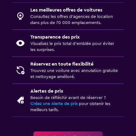
Les meilleures offres de voitures
Consultez les offres d’agences de location
dans plus de 70 000 emplacements.
Transparence des prix
Visualisez le prix total d’emblée pour éviter
les surprises.
Réservez en toute flexibilité
Trouvez une voiture avec annulation gratuite
et nettoyage amélioré.
Alertes de prix
Besoin de réfléchir avant de réserver ?
Créez une Alerte de prix
pour obtenir les
meilleurs tarifs.