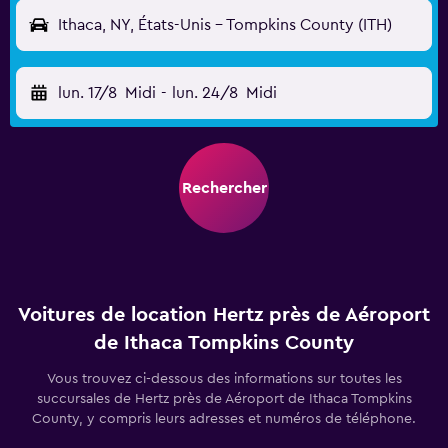
Ithaca, NY, États-Unis - Tompkins County (ITH)
lun. 17/8
Midi
-
lun. 24/8
Midi
Rechercher
Voitures de location Hertz près de Aéroport
de Ithaca Tompkins County
Vous trouvez ci-dessous des informations sur toutes les
succursales de Hertz près de Aéroport de Ithaca Tompkins
County, y compris leurs adresses et numéros de téléphone.