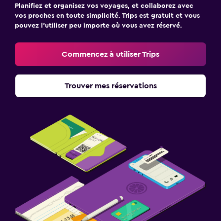
Planifiez et organisez vos voyages, et collaborez avec
vos proches en toute simplicité. Trips est gratuit et vous
pouvez l’utiliser peu importe où vous avez réservé.
Commencez à utiliser Trips
Trouver mes réservations