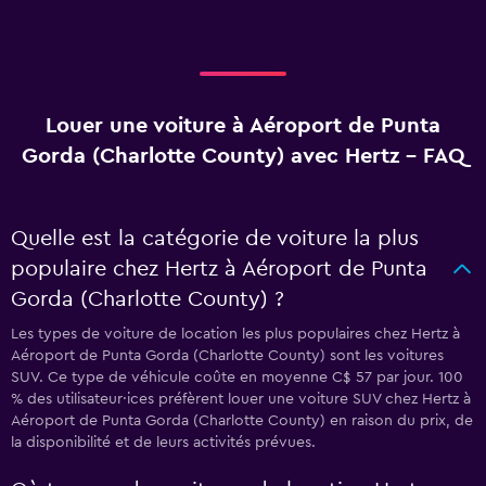
Louer une voiture à Aéroport de Punta
Gorda (Charlotte County) avec Hertz - FAQ
Quelle est la catégorie de voiture la plus
populaire chez Hertz à Aéroport de Punta
Gorda (Charlotte County) ?
Les types de voiture de location les plus populaires chez Hertz à
Aéroport de Punta Gorda (Charlotte County) sont les voitures
SUV. Ce type de véhicule coûte en moyenne C$ 57 par jour. 100
% des utilisateur·ices préfèrent louer une voiture SUV chez Hertz à
Aéroport de Punta Gorda (Charlotte County) en raison du prix, de
la disponibilité et de leurs activités prévues.