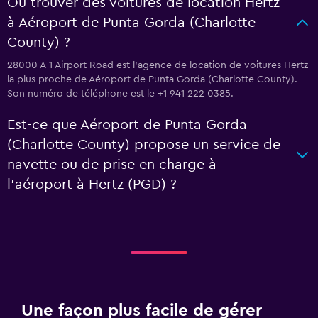
Où trouver des voitures de location Hertz
à Aéroport de Punta Gorda (Charlotte
County) ?
28000 A-1 Airport Road est l'agence de location de voitures Hertz
la plus proche de Aéroport de Punta Gorda (Charlotte County).
Son numéro de téléphone est le +1 941 222 0385.
Est-ce que Aéroport de Punta Gorda
(Charlotte County) propose un service de
navette ou de prise en charge à
l’aéroport à Hertz (PGD) ?
Une façon plus facile de gérer