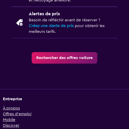
et nettoyage amélioré.
Alertes de prix
Besoin de réfléchir avant de réserver ?
Créez une Alerte de prix
pour obtenir les
meilleurs tarifs.
Rechercher des offres voiture
Entreprise
À propos
Offres d’emploi
Mobile
Discover