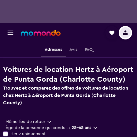
Adresses
Avis
FAQ
Voitures de location Hertz à Aéroport
de Punta Gorda (Charlotte County)
Trouvez et comparez des offres de voitures de location
chez Hertz à Aéroport de Punta Gorda (Charlotte
County)
Même lieu de retour
Âge de la personne qui conduit :
25-65 ans
Hertz uniquement