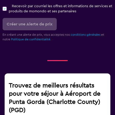
Recevoir par courriel les offres et informations de services et
produits de momondo et ses partenaires
Créer une Alerte de prix
En créant une alerte de prix, vous acceptez nos
conditions générales
et
notre
Politique de confidentialité.
Trouvez de meilleurs résultats
pour votre séjour à Aéroport de
Punta Gorda (Charlotte County)
(PGD)