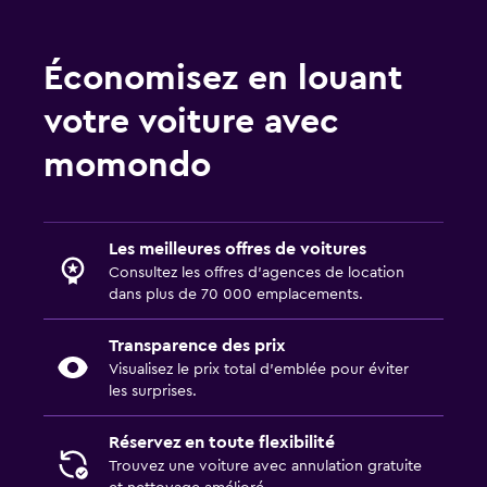
Économisez en louant
votre voiture avec
momondo
Les meilleures offres de voitures
Consultez les offres d’agences de location
dans plus de 70 000 emplacements.
Transparence des prix
Visualisez le prix total d’emblée pour éviter
les surprises.
Réservez en toute flexibilité
Trouvez une voiture avec annulation gratuite