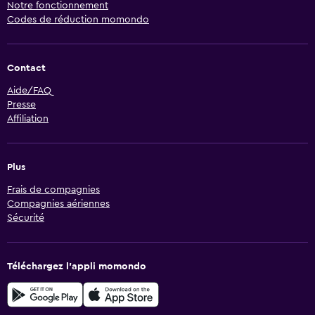
Notre fonctionnement
Codes de réduction momondo
Contact
Aide/FAQ
Presse
Affiliation
Plus
Frais de compagnies
Compagnies aériennes
Sécurité
Téléchargez l’appli momondo