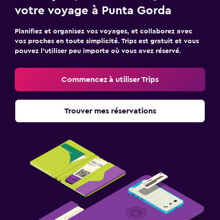
votre voyage à Punta Gorda
Planifiez et organisez vos voyages, et collaborez avec
vos proches en toute simplicité. Trips est gratuit et vous
pouvez l’utiliser peu importe où vous avez réservé.
Commencez à utiliser Trips
Trouver mes réservations