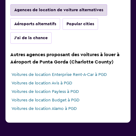
Agences de location de voiture alternatives
Aéroports alternatifs
Popular cities
J'ai de la chance
Autres agences proposant des voitures à louer à
Aéroport de Punta Gorda (Charlotte County)
Voitures de location Enterprise Rent-A-Car à PGD
Voitures de location Avis à PGD
Voitures de location Payless à PGD
Voitures de location Budget à PGD
Voitures de location Alamo à PGD