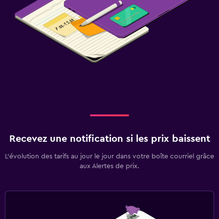
Recevez une notification si les prix baissent
L’évolution des tarifs au jour le jour dans votre boîte courriel grâce
aux Alertes de prix.