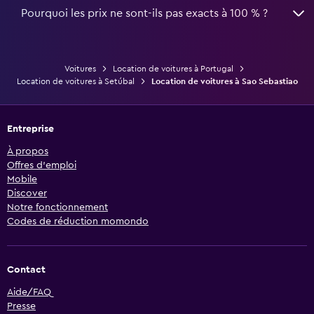
Pourquoi les prix ne sont-ils pas exacts à 100 % ?
Voitures
Location de voitures à Portugal
Location de voitures à Setúbal
Location de voitures à Sao Sebastiao
Entreprise
À propos
Offres d’emploi
Mobile
Discover
Notre fonctionnement
Codes de réduction momondo
Contact
Aide/FAQ
Presse