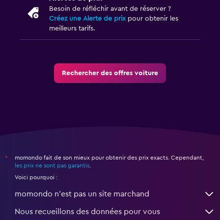
Besoin de réfléchir avant de réserver ?
Créez une Alerte de prix
pour obtenir les
meilleurs tarifs.
Rechercher des offres voiture
momondo fait de son mieux pour obtenir des prix exacts. Cependant,
*
les prix ne sont pas garantis
.
Voici pourquoi :
momondo n'est pas un site marchand
Nous recueillons des données pour vous