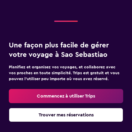
Une façon plus facile de gérer
votre voyage à Sao Sebastiao
Planifiez et organisez vos voyages, et collaborez avec
vos proches en toute simplicité. Trips est gratuit et vous
pouvez l’utiliser peu importe où vous avez réservé.
Commencez à utiliser Trips
Trouver mes réservations