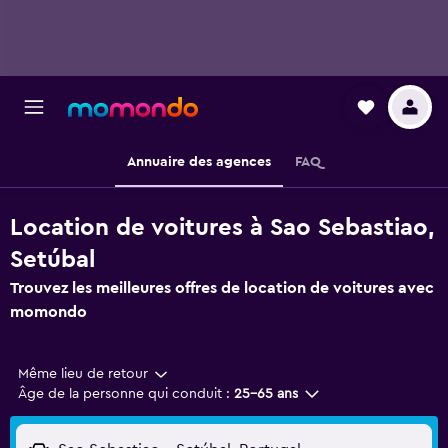
Annuaire des agences
FAQ
Location de voitures à Sao Sebastiao,
Setúbal
Trouvez les meilleures offres de location de voitures avec
momondo
Même lieu de retour
Âge de la personne qui conduit :
25-65 ans