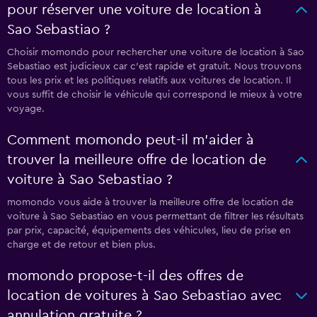
pour réserver une voiture de location à
Sao Sebastiao ?
Choisir momondo pour rechercher une voiture de location à Sao
Sebastiao est judicieux car c'est rapide et gratuit. Nous trouvons
tous les prix et les politiques relatifs aux voitures de location. Il
vous suffit de choisir le véhicule qui correspond le mieux à votre
voyage.
Comment momondo peut-il m’aider à
trouver la meilleure offre de location de
voiture à Sao Sebastiao ?
momondo vous aide à trouver la meilleure offre de location de
voiture à Sao Sebastiao en vous permettant de filtrer les résultats
par prix, capacité, équipements des véhicules, lieu de prise en
charge et de retour et bien plus.
momondo propose-t-il des offres de
location de voitures à Sao Sebastiao avec
annulation gratuite ?