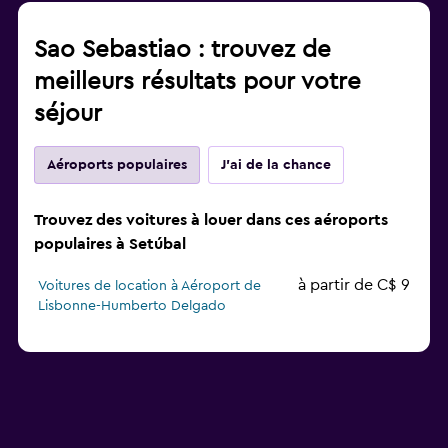
Sao Sebastiao : trouvez de
meilleurs résultats pour votre
séjour
Aéroports populaires
J'ai de la chance
Trouvez des voitures à louer dans ces aéroports
populaires à Setúbal
à partir de C$ 9
Voitures de location à Aéroport de
Lisbonne-Humberto Delgado