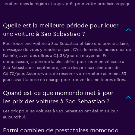
voiture dans la région et soyez prêt pour votre prochain voyage
Quelle est la meilleure période pour louer
une voiture à Sao Sebastiao ?
Pour louer une voiture à Sao Sebastiao et faire une bonne affaire,
envisagez de vous y rendre en juin. C’est le mois le moins cher de
l’année, avec des offres à C$ 38/jour en moyenne. En
comparaison, la période la plus chère pour louer un véhicule à
Sao Sebastiaoest septembre, avec des prix aux alentours de
C$ 70/jour. Assurez-vous de réserver votre voiture au moins 33
jours avant la prise en charge pour trouver les meilleures offres.
Quand est-ce que momondo met à jour
les prix des voitures à Sao Sebastiao ?
Les prix pour les voitures à Sao Sebastiao ont été mis à jour
aujourd'hui.
Parmi combien de prestataires momondo