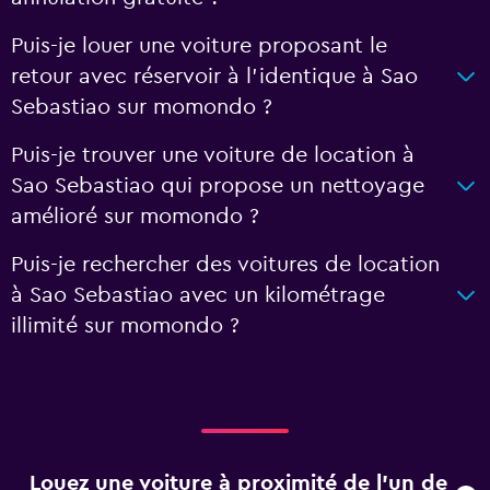
Puis-je louer une voiture proposant le
retour avec réservoir à l’identique à Sao
Sebastiao sur momondo ?
Puis-je trouver une voiture de location à
Sao Sebastiao qui propose un nettoyage
amélioré sur momondo ?
Puis-je rechercher des voitures de location
à Sao Sebastiao avec un kilométrage
illimité sur momondo ?
Louez une voiture à proximité de l’un de