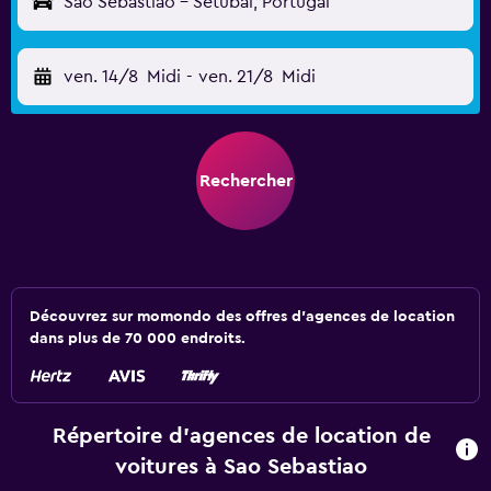
Sao Sebastiao - Setúbal, Portugal
ven. 14/8
Midi
-
ven. 21/8
Midi
Rechercher
Découvrez sur momondo des offres d'agences de location
dans plus de 70 000 endroits.
Répertoire d’agences de location de
voitures à Sao Sebastiao