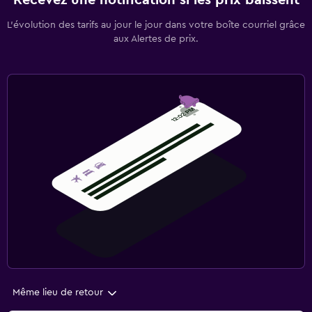
Recevez une notification si les prix baissent
L’évolution des tarifs au jour le jour dans votre boîte courriel grâce
aux Alertes de prix.
Même lieu de retour