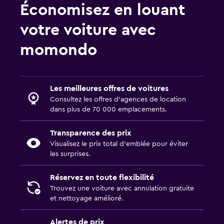
Économisez en louant
votre voiture avec
momondo
Les meilleures offres de voitures
Consultez les offres d’agences de location
dans plus de 70 000 emplacements.
Transparence des prix
Visualisez le prix total d’emblée pour éviter
les surprises.
Réservez en toute flexibilité
Trouvez une voiture avec annulation gratuite
et nettoyage amélioré.
Alertes de prix