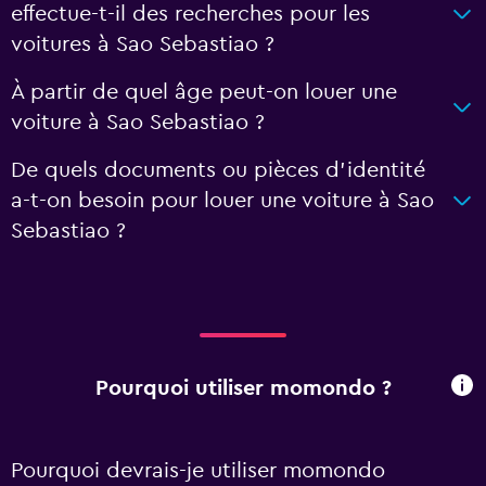
effectue-t-il des recherches pour les
voitures à Sao Sebastiao ?
À partir de quel âge peut-on louer une
voiture à Sao Sebastiao ?
De quels documents ou pièces d'identité
a-t-on besoin pour louer une voiture à Sao
Sebastiao ?
Pourquoi utiliser momondo ?
Pourquoi devrais-je utiliser momondo