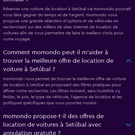
Réserver une voiture de location à Setúbal via momondo pourrait
vous faire gagner du temps et de l'argent. momondo vous
propose une grande sélection d'options et de véhicules en
recherchant sur des milliers de sites Internet de location de
voitures afin de vous permettre de faire le meilleur choix pour
votre voyage.
Comment momondo peut-il m’aider à
trouver la meilleure offre de location de
voiture à Setúbal ?
momondo vous permet de trouver la meilleure offre de voiture
de location à Setúbal en proposant des filtres pratiques pour
affiner votre recherche. Les filtres incluent, sans toutefois s'y
limiter, le prix, le type de véhicule, l'agence de location et les
politiques spécifiques que vous pourriez vouloir.
momondo propose-t-il des offres de
location de voitures à Setúbal avec
annulation gratuite ?