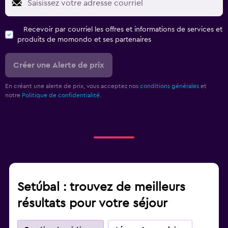
Recevoir par courriel les offres et informations de services et
produits de momondo et ses partenaires
Créer une Alerte de prix
En créant une alerte de prix, vous acceptez nos
conditions générales
et
notre
Politique de confidentialité.
Setúbal : trouvez de meilleurs
résultats pour votre séjour