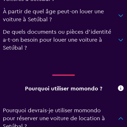
À partir de quel âge peut-on louer une
voiture à Setúbal ?
De quels documents ou pièces d'identité
a-t-on besoin pour louer une voiture à
Setúbal ?
Pourquoi utiliser momondo ?
Pourquoi devrais-je utiliser momondo
pour réserver une voiture de location à
Setúbal ?