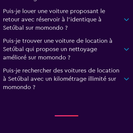
Puis-je louer une voiture proposant le
retour avec réservoir à l’identique à
Setúbal sur momondo ?
Puis-je trouver une voiture de location à
Setúbal qui propose un nettoyage
amélioré sur momondo ?
Puis-je rechercher des voitures de location
à Setúbal avec un kilométrage illimité sur
momondo ?