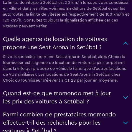
La limite de vitesse à Setúbal est 50 km/h lorsque vous conduisez
en ville et dans les villes voisines. En dehors de Setúbal et sur les
autoroutes, la limite de vitesse est respectivement de 100 km/h et
120 km/h. Consultez toujours la signalisation affichée car ces
vitesses peuvent varier.
Quelle agence de location de voitures
propose une Seat Arona in Setúbal ?
Si vous souhaitez louer une Seat Arona in Setúbal, alors Choix du
fournisseur est l'agence de location de voiture la plus populaire
dans la ville qui propose ce véhicule (ainsi que d'autres locations
de VUS similaires). Les locations de Seat Arona in Setúbal chez
Choix du fournisseur s'élèvent à C$ 28 par jour en moyenne.
Quand est-ce que momondo met à jour
les prix des voitures à Setúbal ?
Parmi combien de prestataires momondo
effectue-t-il des recherches pour les
voitures à Setúbal ?