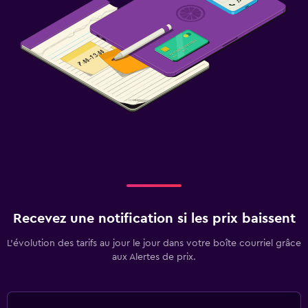
Recevez une notification si les prix baissent
L’évolution des tarifs au jour le jour dans votre boîte courriel grâce
aux Alertes de prix.