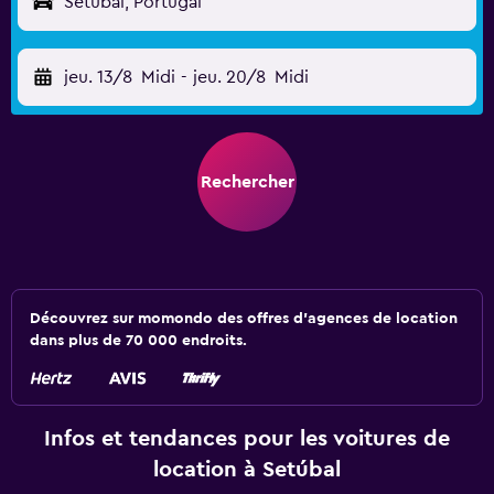
Setúbal, Portugal
jeu. 13/8
Midi
-
jeu. 20/8
Midi
Rechercher
Découvrez sur momondo des offres d'agences de location
dans plus de 70 000 endroits.
Infos et tendances pour les voitures de
location à Setúbal