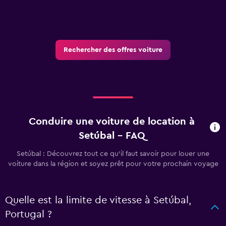
Rechercher des offres voiture
Conduire une voiture de location à
Setúbal - FAQ
Setúbal : Découvrez tout ce qu’il faut savoir pour louer une
voiture dans la région et soyez prêt pour votre prochain voyage
Quelle est la limite de vitesse à Setúbal,
Portugal ?