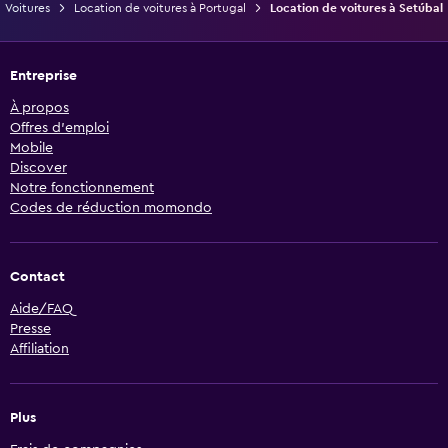
Voitures
Location de voitures à Portugal
Location de voitures à Setúbal
Entreprise
À propos
Offres d’emploi
Mobile
Discover
Notre fonctionnement
Codes de réduction momondo
Contact
Aide/FAQ
Presse
Affiliation
Plus