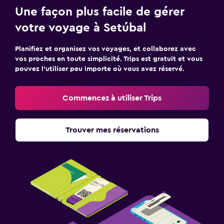
Une façon plus facile de gérer
votre voyage à Setúbal
Planifiez et organisez vos voyages, et collaborez avec
vos proches en toute simplicité. Trips est gratuit et vous
pouvez l’utiliser peu importe où vous avez réservé.
Commencez à utiliser Trips
Trouver mes réservations