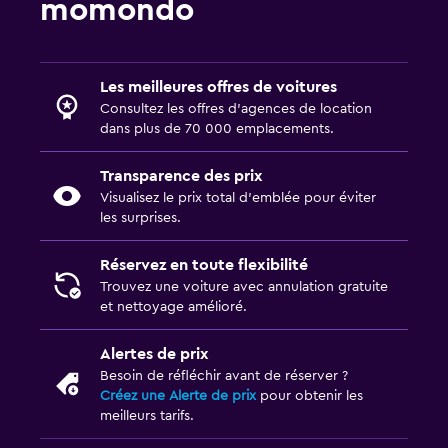
momondo
Les meilleures offres de voitures
Consultez les offres d’agences de location
dans plus de 70 000 emplacements.
Transparence des prix
Visualisez le prix total d’emblée pour éviter
les surprises.
Réservez en toute flexibilité
Trouvez une voiture avec annulation gratuite
et nettoyage amélioré.
Alertes de prix
Besoin de réfléchir avant de réserver ?
Créez une Alerte de prix
pour obtenir les
meilleurs tarifs.