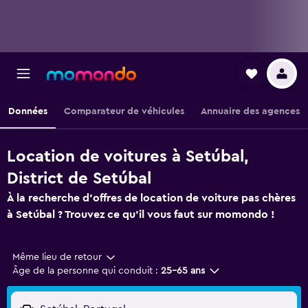
Données
Comparateur de véhicules
Annuaire des agences
Location de voitures à Setúbal,
District de Setúbal
À la recherche d'offres de location de voiture pas chères
à Setúbal ? Trouvez ce qu'il vous faut sur momondo !
Même lieu de retour
Âge de la personne qui conduit :
25-65 ans