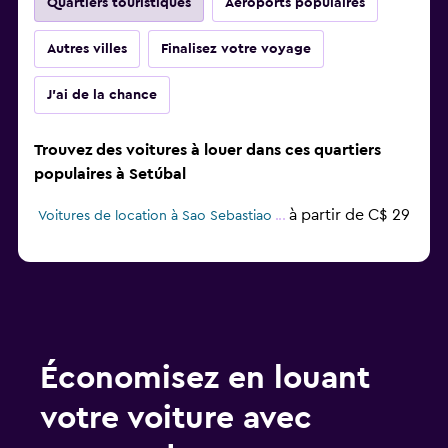
Quartiers touristiques
Aéroports populaires
Autres villes
Finalisez votre voyage
J'ai de la chance
Trouvez des voitures à louer dans ces quartiers
populaires à Setúbal
à partir de C$ 29
Voitures de location à Sao Sebastiao
Économisez en louant
votre voiture avec