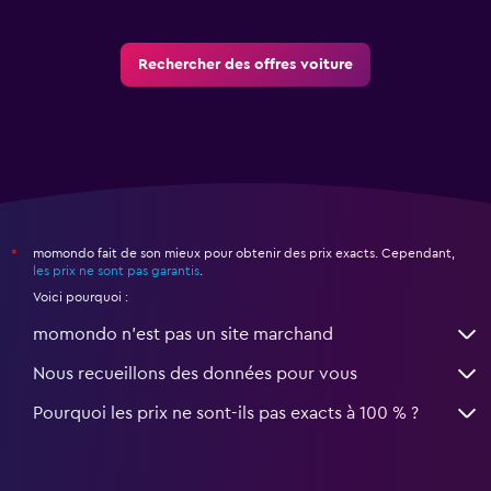
Rechercher des offres voiture
momondo fait de son mieux pour obtenir des prix exacts. Cependant,
*
les prix ne sont pas garantis
.
Voici pourquoi :
momondo n'est pas un site marchand
Nous recueillons des données pour vous
Pourquoi les prix ne sont-ils pas exacts à 100 % ?