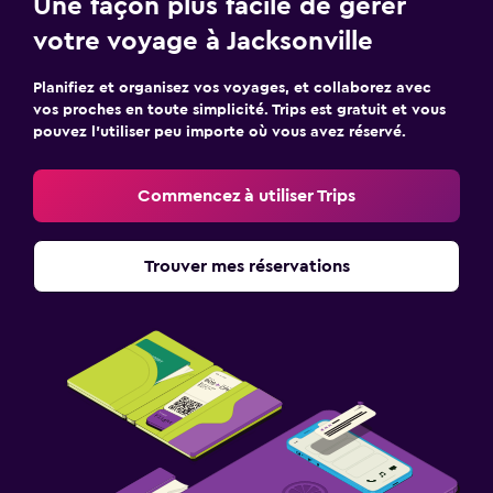
Une façon plus facile de gérer
votre voyage à Jacksonville
Planifiez et organisez vos voyages, et collaborez avec
vos proches en toute simplicité. Trips est gratuit et vous
pouvez l’utiliser peu importe où vous avez réservé.
Commencez à utiliser Trips
Trouver mes réservations