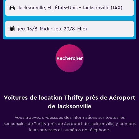
Jacksonville, FL, États-Unis - Jacksonville (JAX)
jeu. 13/8
Midi
-
jeu. 20/8
Midi
Rechercher
Voitures de location Thrifty près de Aéroport
de Jacksonville
Vous trouvez ci-dessous des informations sur toutes les
succursales de Thrifty près de Aéroport de Jacksonville, y compris
leurs adresses et numéros de téléphone.