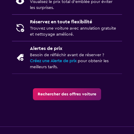
Visualisez le prix total d’emblée pour éviter
les surprises.
Réservez en toute flexibilité
Trouvez une voiture avec annulation gratuite
et nettoyage amélioré.
Alertes de prix
Besoin de réfléchir avant de réserver ?
Créez une Alerte de prix
pour obtenir les
meilleurs tarifs.
Rechercher des offres voiture