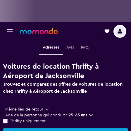
Adresses
Avis
FAQ
Voitures de location Thrifty à
Aéroport de Jacksonville
Trouvez et comparez des offres de voitures de location
chez Thrifty à Aéroport de Jacksonville
Même lieu de retour
Âge de la personne qui conduit :
25-65 ans
Thrifty uniquement