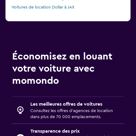
Voitures de location Dollar à JAX
Économisez en louant
votre voiture avec
momondo
Les meilleures offres de voitures
Consultez les offres d’agences de location
dans plus de 70 000 emplacements.
Transparence des prix