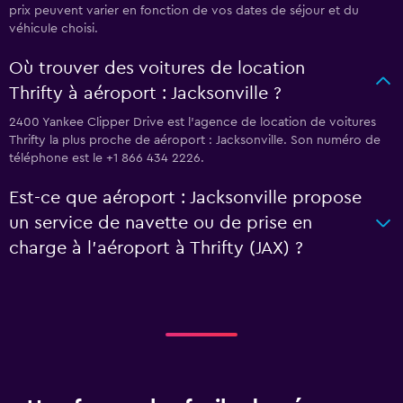
prix peuvent varier en fonction de vos dates de séjour et du
véhicule choisi.
Où trouver des voitures de location
Thrifty à aéroport : Jacksonville ?
2400 Yankee Clipper Drive est l'agence de location de voitures
Thrifty la plus proche de aéroport : Jacksonville. Son numéro de
téléphone est le +1 866 434 2226.
Est-ce que aéroport : Jacksonville propose
un service de navette ou de prise en
charge à l’aéroport à Thrifty (JAX) ?