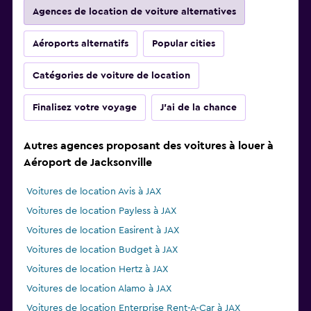
Agences de location de voiture alternatives
Aéroports alternatifs
Popular cities
Catégories de voiture de location
Finalisez votre voyage
J'ai de la chance
Autres agences proposant des voitures à louer à
Aéroport de Jacksonville
Voitures de location Avis à JAX
Voitures de location Payless à JAX
Voitures de location Easirent à JAX
Voitures de location Budget à JAX
Voitures de location Hertz à JAX
Voitures de location Alamo à JAX
Voitures de location Enterprise Rent-A-Car à JAX