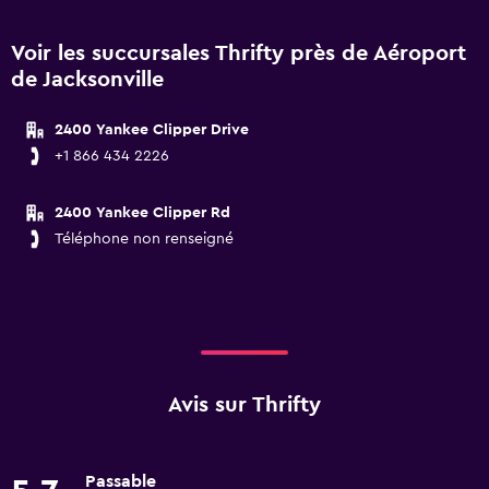
Voir les succursales Thrifty près de Aéroport
de Jacksonville
2400 Yankee Clipper Drive
+1 866 434 2226
2400 Yankee Clipper Rd
Téléphone non renseigné
Avis sur Thrifty
Passable