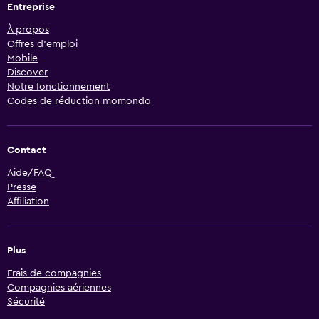
Entreprise
À propos
Offres d’emploi
Mobile
Discover
Notre fonctionnement
Codes de réduction momondo
Contact
Aide/FAQ
Presse
Affiliation
Plus
Frais de compagnies
Compagnies aériennes
Sécurité