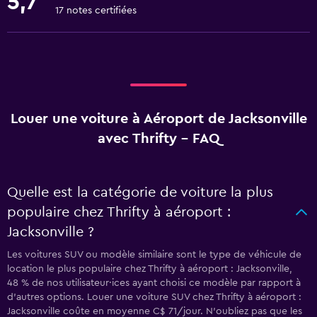
5,7
17 notes certifiées
Louer une voiture à Aéroport de Jacksonville
avec Thrifty - FAQ
Quelle est la catégorie de voiture la plus
populaire chez Thrifty à aéroport :
Jacksonville ?
Les voitures SUV ou modèle similaire sont le type de véhicule de
location le plus populaire chez Thrifty à aéroport : Jacksonville,
48 % de nos utilisateur·ices ayant choisi ce modèle par rapport à
d’autres options. Louer une voiture SUV chez Thrifty à aéroport :
Jacksonville coûte en moyenne C$ 71/jour. N'oubliez pas que les