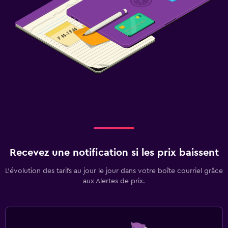
Recevez une notification si les prix baissent
L’évolution des tarifs au jour le jour dans votre boîte courriel grâce
aux Alertes de prix.