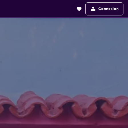
Connexion