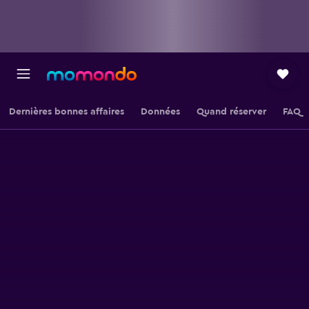
Dernières bonnes affaires
Données
Quand réserver
FAQ