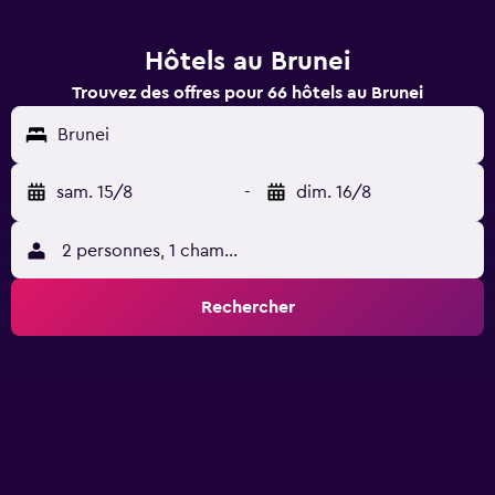
Hôtels au Brunei
Trouvez des offres pour 66 hôtels au Brunei
Brunei
sam. 15/8
-
dim. 16/8
2 personnes, 1 chambre
Rechercher