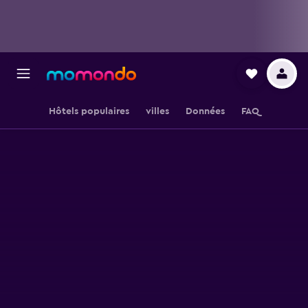
Hôtels populaires
villes
Données
FAQ