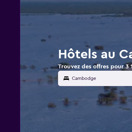
Hôtels au 
Trouvez des offres pour 3