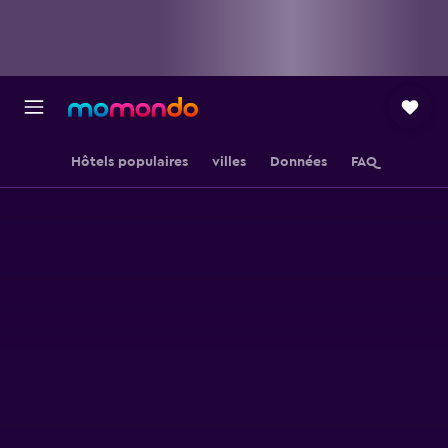
Hôtels populaires
villes
Données
FAQ