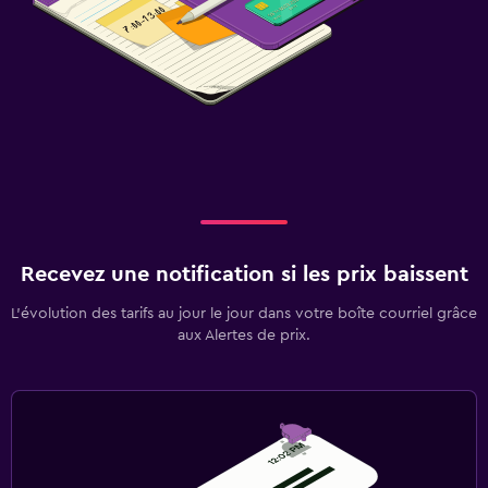
Recevez une notification si les prix baissent
L’évolution des tarifs au jour le jour dans votre boîte courriel grâce
aux Alertes de prix.