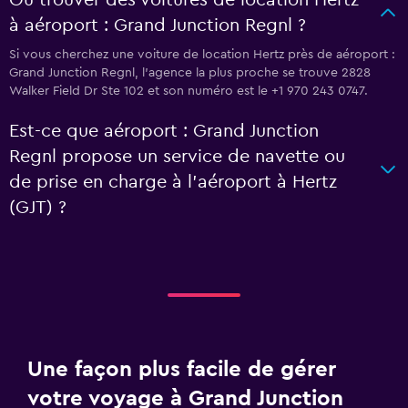
Où trouver des voitures de location Hertz
à aéroport : Grand Junction Regnl ?
Si vous cherchez une voiture de location Hertz près de aéroport :
Grand Junction Regnl, l’agence la plus proche se trouve 2828
Walker Field Dr Ste 102 et son numéro est le +1 970 243 0747.
Est-ce que aéroport : Grand Junction
Regnl propose un service de navette ou
de prise en charge à l’aéroport à Hertz
(GJT) ?
Une façon plus facile de gérer
votre voyage à Grand Junction