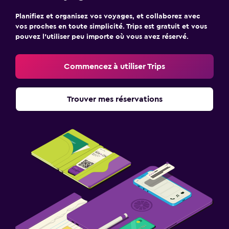
Planifiez et organisez vos voyages, et collaborez avec
vos proches en toute simplicité. Trips est gratuit et vous
pouvez l’utiliser peu importe où vous avez réservé.
Commencez à utiliser Trips
Trouver mes réservations