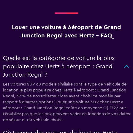
Louer une voiture à Aéroport de Grand
Junction Regnl avec Hertz - FAQ
Quelle est la catégorie de voiture la plus
populaire chez Hertz à aéroport : Grand
Junction Regnl ?
Les voitures SUV ou modèle similaire sont le type de véhicule de
location le plus populaire chez Hertz à aéroport : Grand Junction
Regnl, 32 % de nos utilisateur·ices ayant choisi ce modèle par
rapport à d’autres options. Louer une voiture SUV chez Hertz à
aéroport : Grand Junction Regnl coûte en moyenne C$ 172/jour.
N'oubliez pas que les prix peuvent varier en fonction de vos dates
de séjour et du véhicule choisi.