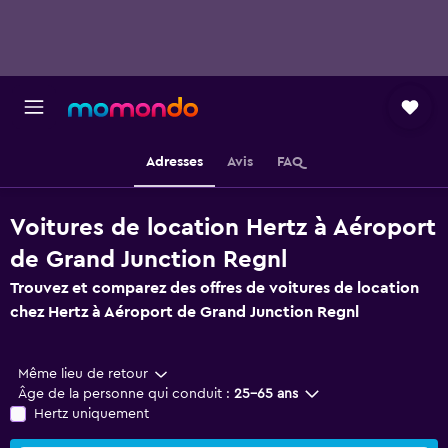
Adresses
Avis
FAQ
Voitures de location Hertz à Aéroport
de Grand Junction Regnl
Trouvez et comparez des offres de voitures de location
chez Hertz à Aéroport de Grand Junction Regnl
Même lieu de retour
Âge de la personne qui conduit :
25-65 ans
Hertz uniquement