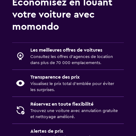
Économisez en louant
votre voiture avec
momondo
Les meilleures offres de voitures
Consultez les offres d’agences de location
dans plus de 70 000 emplacements.
Transparence des prix
Visualisez le prix total d’emblée pour éviter
les surprises.
Réservez en toute flexibilité
Trouvez une voiture avec annulation gratuite
et nettoyage amélioré.
Alertes de prix