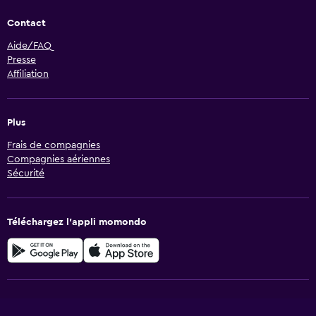
Contact
Aide/FAQ
Presse
Affiliation
Plus
Frais de compagnies
Compagnies aériennes
Sécurité
Téléchargez l’appli momondo