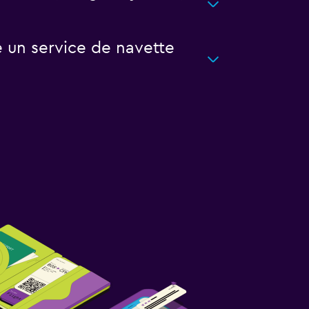
 un service de navette