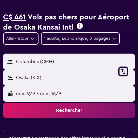
C$ 461
Vols pas chers pour Aéroport
de Osaka Kansai Intl
Aller-retour
1 adulte, Économique, 0 bagages
Columbus (CMH)
Osaka (KIX)
mer. 9/9
-
mer. 16/9
Rechercher