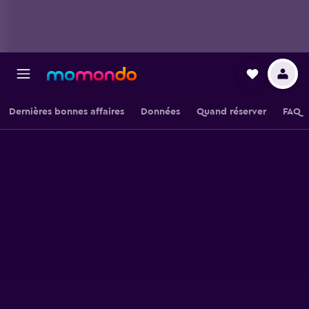
Dernières bonnes affaires
Données
Quand réserver
FAQ