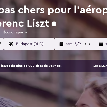
pas chers pour l'aéro
renc Liszt
Économique
sam. 5/9
issues de plus de 900 sites de voyage.