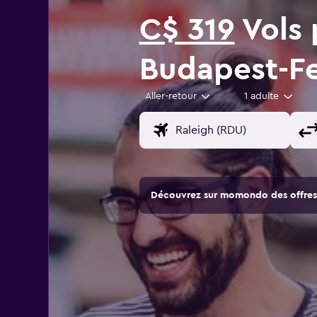
C$ 319
Vols 
Budapest-Fe
Aller-retour
1 adulte
Découvrez sur momondo des offres 